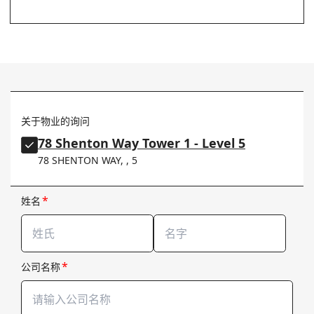
关于物业的询问
78 Shenton Way Tower 1 - Level 5
78 SHENTON WAY, , 5
*
姓名
*
公司名称