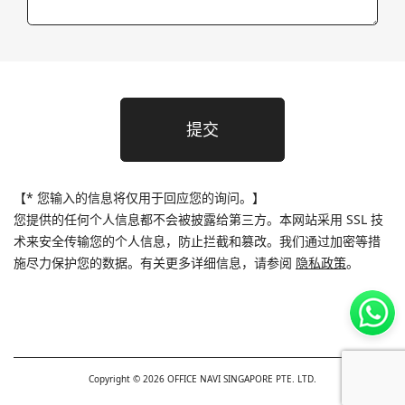
提交
【
* 您输入的信息将仅用于回应您的询问。
】
您提供的任何个人信息都不会被披露给第三方。本网站采用 SSL 技
术来安全传输您的个人信息，防止拦截和篡改。我们通过加密等措
施尽力保护您的数据。有关更多详细信息，请参阅
隐私政策
。
Copyright ©
2026
OFFICE NAVI SINGAPORE PTE. LTD.