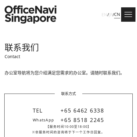
CN
EN
/
JP
/
联系我们
Contact
办公室导航将为您介绍满足您需求的办公室。请随时联系我们。
联系方式
TEL
+65 6462 6338
+65 8518 2245
WhatsApp
【服务时间10:00至18:00】
※非服务时间的咨询将于下一个工作日回复。