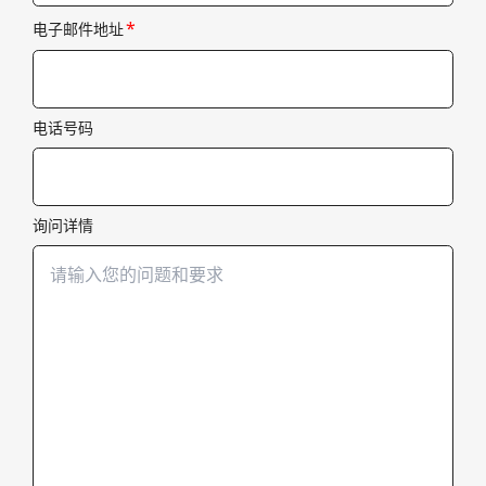
*
电子邮件地址
电话号码
询问详情