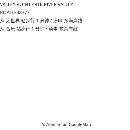
VALLEY POINT 491B RIVER VALLEY
ROAD,
248373
从 大世界 站步行 1 分钟 / 汤申-东海岸线
从 合乐 站步行 1 分钟 / 汤申-东海岸线
Zoom in on GoogleMap