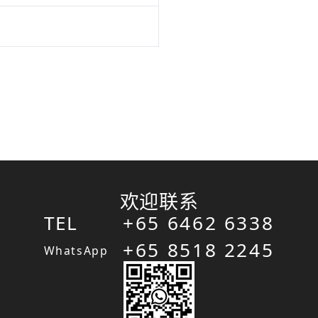
欢迎联系
TEL
+65 6462 6338
+65 8518 2245
WhatsApp