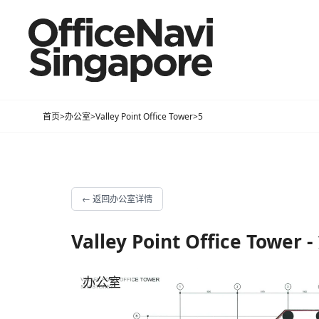
首页
>
办公室
>
Valley Point Office Tower
>
5
←
返回办公室详情
Valley Point Office Tower 
办公室