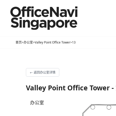
首页
>
办公室
>
Valley Point Office Tower
>
13
←
返回办公室详情
Valley Point Office Tower 
办公室