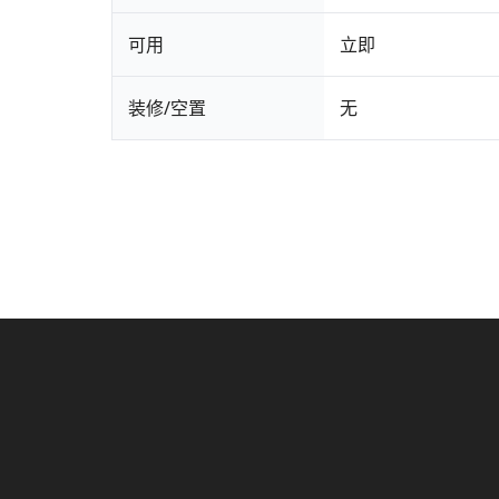
可用
立即
装修/空置
无