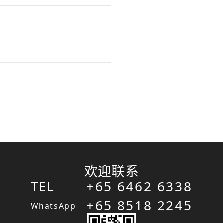
欢迎联系
TEL
+65 6462 6338
+65 8518 2245
WhatsApp