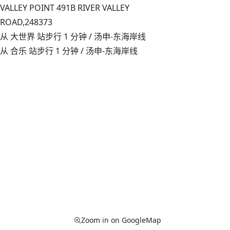
VALLEY POINT 491B RIVER VALLEY
ROAD,
248373
从 大世界 站步行 1 分钟 / 汤申-东海岸线
从 合乐 站步行 1 分钟 / 汤申-东海岸线
Zoom in on GoogleMap