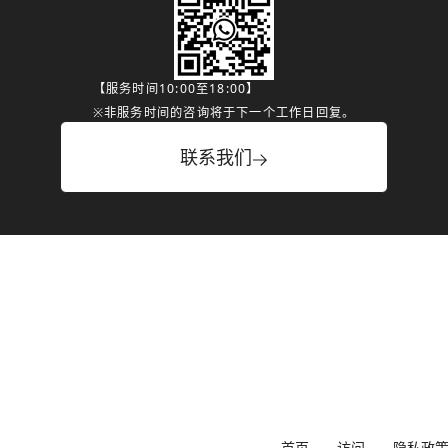
【服务时间10:00至18:00】
※非服务时间的咨询将于下一个工作日回复。
联系我们
首页
访问
隐私政