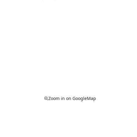
Zoom in on GoogleMap