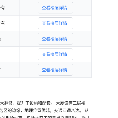
分有
查看楼层详情
分有
查看楼层详情
无
查看楼层详情
有
查看楼层详情
有
查看楼层详情
 年进行了重大翻修，提升了设施和配套。 大厦设有三层裙
加坡中央商务区的边缘，地理位置优越，交通四通八达。 从
系列现场设施，包括大堂内的星巴克咖啡厅、托儿