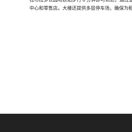
中心和零售店。大楼还提供多层停车场，确保为