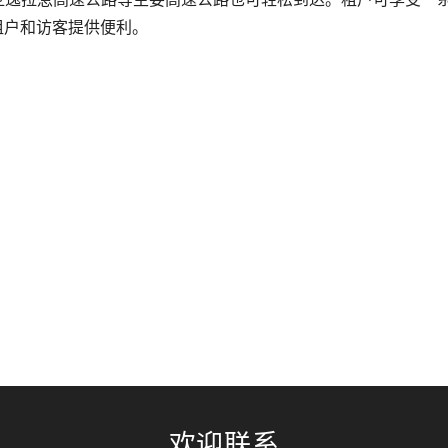
租户和访客提供便利。
欢迎联系