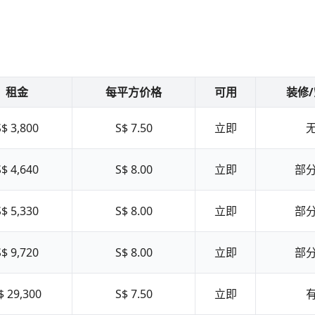
租金
每平方价格
可用
装修
S$ 3,800
S$ 7.50
立即
S$ 4,640
S$ 8.00
立即
部
S$ 5,330
S$ 8.00
立即
部
S$ 9,720
S$ 8.00
立即
部
$ 29,300
S$ 7.50
立即