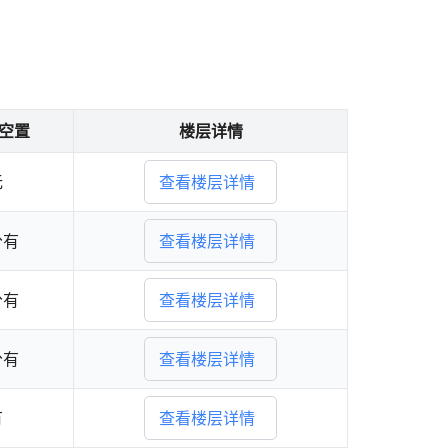
/空置
楼层详情
无
查看楼层详情
分有
查看楼层详情
分有
查看楼层详情
分有
查看楼层详情
有
查看楼层详情