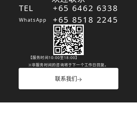
TEL
+65 6462 6338
+65 8518 2245
WhatsApp
【服务时间10:00至18:00】
※非服务时间的咨询将于下一个工作日回复。
联系我们