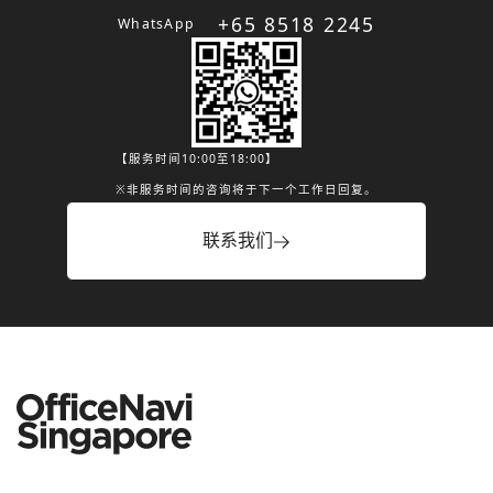
+65 8518 2245
WhatsApp
【服务时间10:00至18:00】
※非服务时间的咨询将于下一个工作日回复。
联系我们