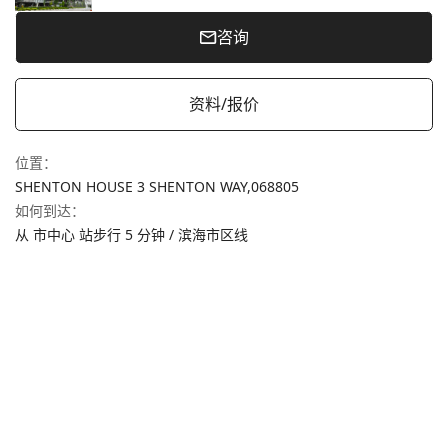
咨询
资料/报价
位置
：
SHENTON HOUSE 3 SHENTON WAY,
068805
如何到达
：
从 市中心 站步行 5 分钟 / 滨海市区线