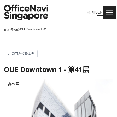
CN
EN
/
JP
/
首页
>
办公室
>
OUE Downtown 1
>
41
←
返回办公室详情
OUE Downtown 1 - 第41层
办公室