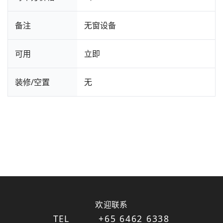
备注
无窗设备
可用
立即
装修/空置
无
欢迎联系
TEL
+65 6462 6338