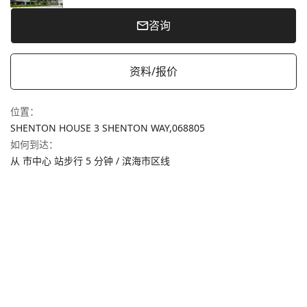
咨询
资料/报价
位置
：
SHENTON HOUSE 3 SHENTON WAY,
068805
如何到达
：
从 市中心 站步行 5 分钟 / 滨海市区线