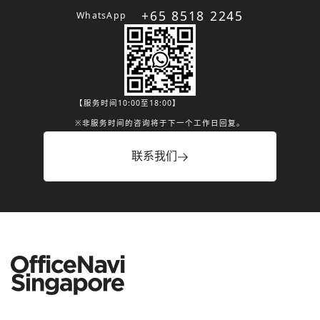
+65 8518 2245
WhatsApp
【服务时间10:00至18:00】
※非服务时间的咨询将于下一个工作日回复。
联系我们