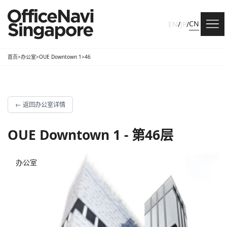
CN
EN
/
JP
/
首页
>
办公室
>
OUE Downtown 1
>
46
←
返回办公室详情
OUE Downtown 1 - 第46层
办公室