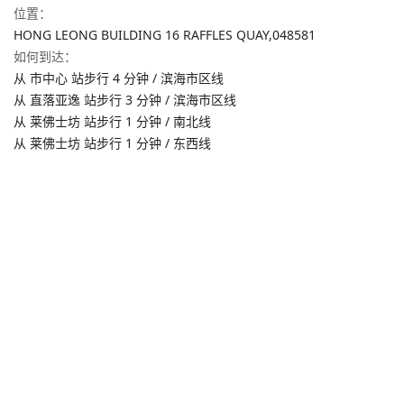
位置
：
HONG LEONG BUILDING 16 RAFFLES QUAY,
048581
如何到达
：
从 市中心 站步行 4 分钟 / 滨海市区线
从 直落亚逸 站步行 3 分钟 / 滨海市区线
从 莱佛士坊 站步行 1 分钟 / 南北线
从 莱佛士坊 站步行 1 分钟 / 东西线