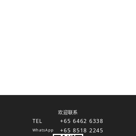
欢迎联系
TEL
+65 6462 6338
+65 8518 2245
WhatsApp