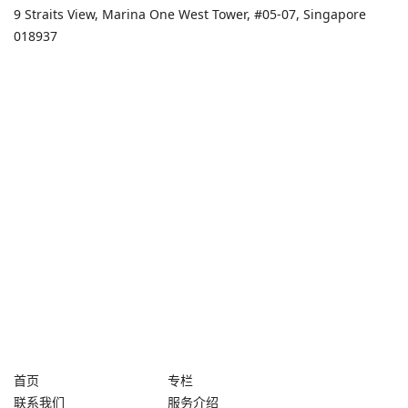
9 Straits View, Marina One West Tower, #05-07, Singapore
018937
首页
专栏
联系我们
服务介绍