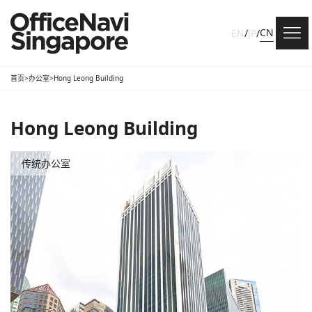
CN
EN
/
JP
/
首页
>
办公室
>
Hong Leong Building
Hong Leong Building
传统办公室