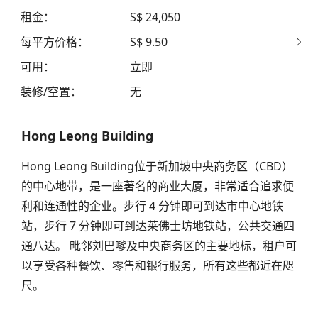
租金
：
S$ 24,050
每平方价格
：
S$ 9.50
可用
：
立即
装修/空置
：
无
Hong Leong Building
Hong Leong Building位于新加坡中央商务区（CBD）
的中心地带，是一座著名的商业大厦，非常适合追求便
利和连通性的企业。步行 4 分钟即可到达市中心地铁
站，步行 7 分钟即可到达莱佛士坊地铁站，公共交通四
通八达。 毗邻刘巴嗲及中央商务区的主要地标，租户可
以享受各种餐饮、零售和银行服务，所有这些都近在咫
尺。