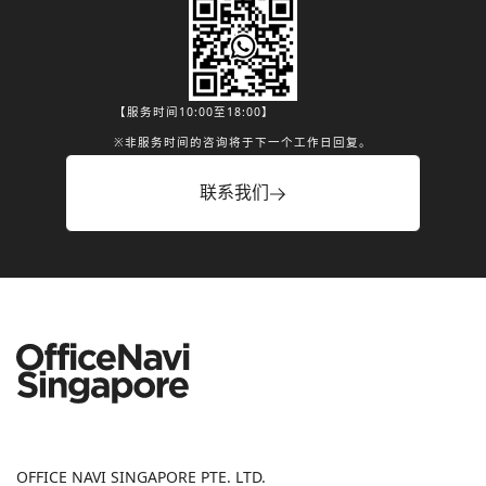
【服务时间10:00至18:00】
※非服务时间的咨询将于下一个工作日回复。
联系我们
OFFICE NAVI SINGAPORE PTE. LTD.