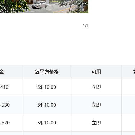
1
/
1
金
每平方价格
可用
,410
S$ 10.00
立即
4,530
S$ 10.00
立即
8,620
S$ 10.00
立即