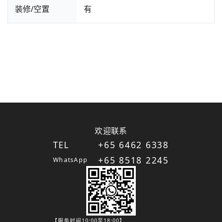
装修/空置
有
欢迎联系
TEL
+65 6462 6338
+65 8518 2245
WhatsApp
【服务时间10:00至18:00】