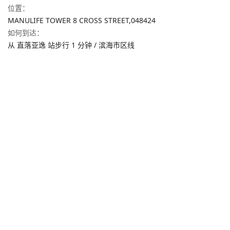
位置
：
MANULIFE TOWER 8 CROSS STREET,
048424
如何到达
：
从 直落亚逸 站步行 1 分钟 / 滨海市区线