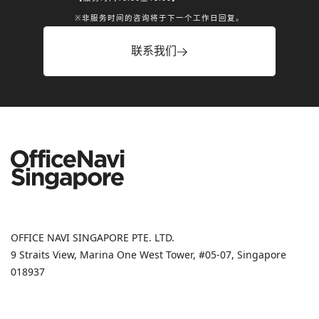
※非服务时间的咨询将于下一个工作日回复。
联系我们
OFFICE NAVI SINGAPORE PTE. LTD.
9 Straits View, Marina One West Tower, #05-07, Singapore
018937