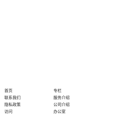
首页
专栏
联系我们
服务介绍
隐私政策
公司介绍
访问
办公室