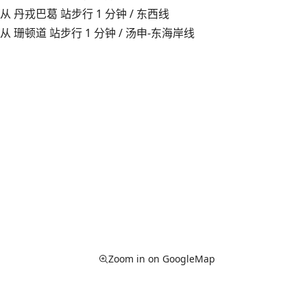
从 丹戎巴葛 站步行 1 分钟 / 东西线
从 珊顿道 站步行 1 分钟 / 汤申-东海岸线
Zoom in on GoogleMap