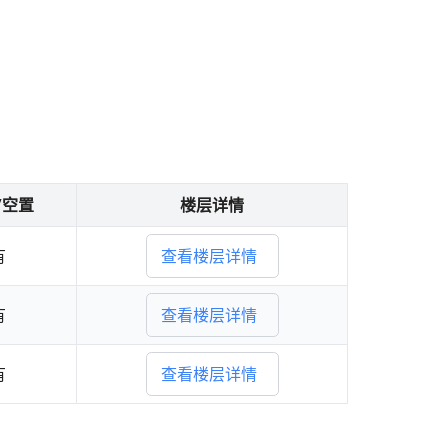
/空置
楼层详情
有
查看楼层详情
有
查看楼层详情
有
查看楼层详情