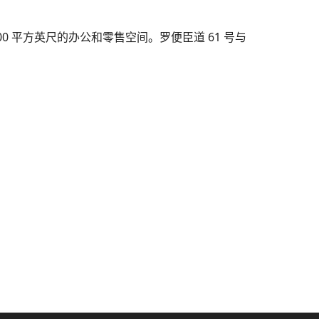
2,000 平方英尺的办公和零售空间。罗便臣道 61 号与