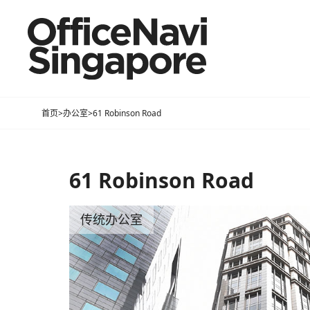
首页
>
办公室
>
61 Robinson Road
61 Robinson Road
传统办公室