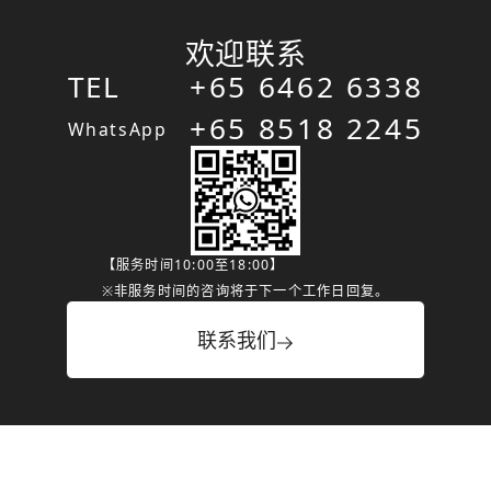
欢迎联系
TEL
+65 6462 6338
+65 8518 2245
WhatsApp
【服务时间10:00至18:00】
※非服务时间的咨询将于下一个工作日回复。
联系我们