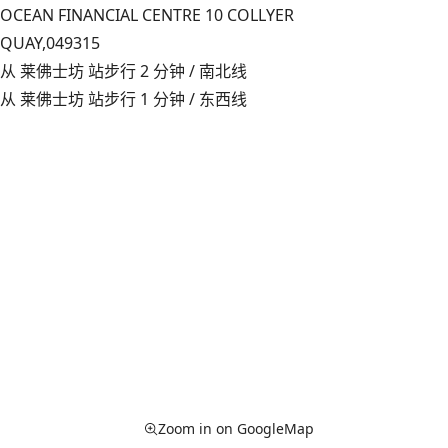
OCEAN FINANCIAL CENTRE 10 COLLYER
QUAY,
049315
从 莱佛士坊 站步行 2 分钟 / 南北线
从 莱佛士坊 站步行 1 分钟 / 东西线
Zoom in on GoogleMap