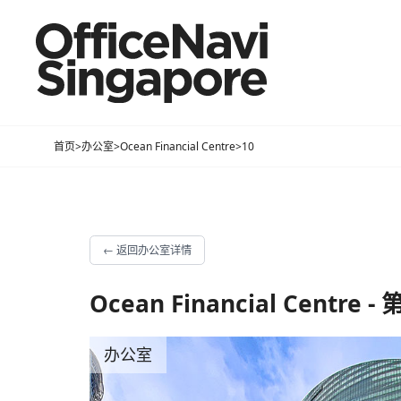
首页
>
办公室
>
Ocean Financial Centre
>
10
←
返回办公室详情
Ocean Financial Centre -
办公室