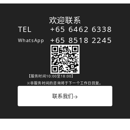
欢迎联系
TEL
+65 6462 6338
+65 8518 2245
WhatsApp
【服务时间10:00至18:00】
※非服务时间的咨询将于下一个工作日回复。
联系我们