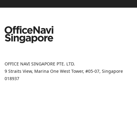
OFFICE NAVI SINGAPORE PTE. LTD.
9 Straits View, Marina One West Tower, #05-07, Singapore
018937