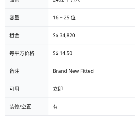
容量
16 ~ 25 位
租金
S$ 34,820
每平方价格
S$ 14.50
备注
Brand New Fitted
可用
立即
装修/空置
有