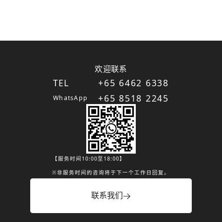
欢迎联系
TEL
+65 6462 6338
+65 8518 2245
WhatsApp
【服务时间10:00至18:00】
※非服务时间的咨询将于下一个工作日回复。
联系我们