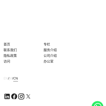
首页
专栏
联系我们
服务介绍
隐私政策
公司介绍
访问
办公室
EN
/
JP
/
CN