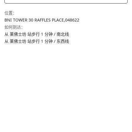
位置
：
BNI TOWER 30 RAFFLES PLACE,
048622
如何到达
：
从 莱佛士坊 站步行 1 分钟 / 南北线
从 莱佛士坊 站步行 1 分钟 / 东西线