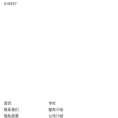
018937
首页
专栏
联系我们
服务介绍
隐私政策
公司介绍