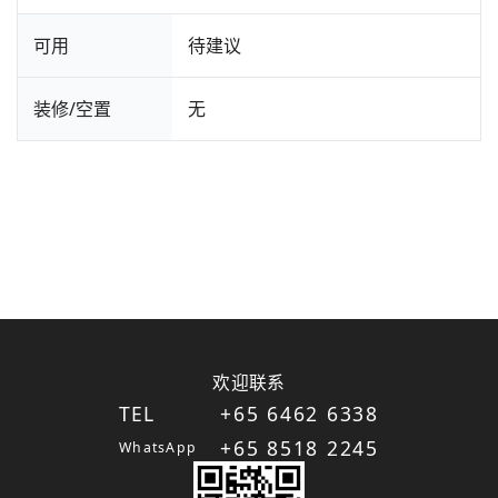
可用
待建议
装修/空置
无
欢迎联系
TEL
+65 6462 6338
+65 8518 2245
WhatsApp