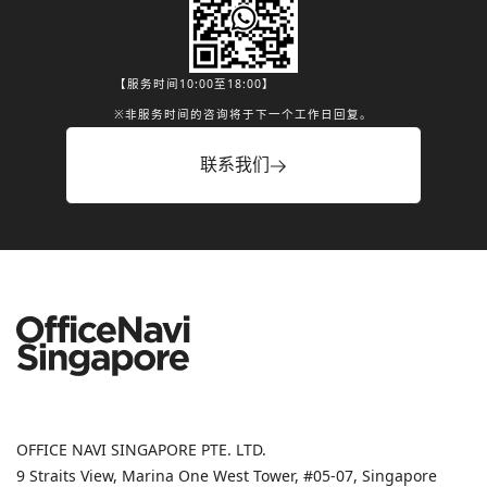
【服务时间10:00至18:00】
※非服务时间的咨询将于下一个工作日回复。
联系我们
OFFICE NAVI SINGAPORE PTE. LTD.
9 Straits View, Marina One West Tower, #05-07, Singapore