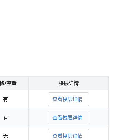
修/空置
楼层详情
有
查看楼层详情
有
查看楼层详情
无
查看楼层详情