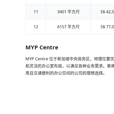
11
3401
平方尺
S$ 42,
12
6157
平方尺
S$ 77,
MYP Centre
MYP Centre 位于新加坡中央商务区，地
和灵活的办公室布局，以满足各种业务需求。莱佛士
用且交通便利的办公空间的公司的理想选择。