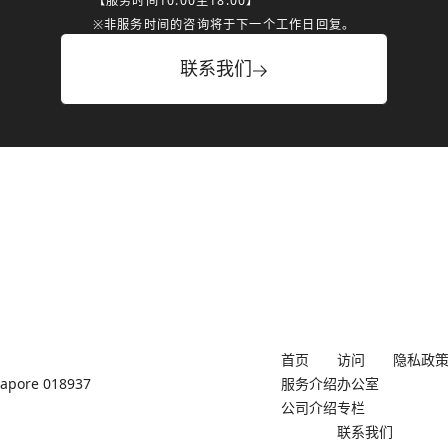
【服务时间10:00至18:00】
※非服务时间的咨询将于下一个工作日回复。
联系我们
首页
访问
隐私政
ngapore 018937
服务介绍
办公室
公司介绍
专栏
联系我们