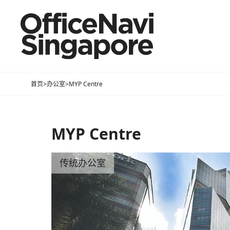
首页
>
办公室
>
MYP Centre
MYP Centre
传统办公室