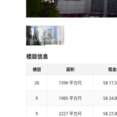
楼层信息
楼层
面积
租金
26
1396
平方尺
S$ 17,
9
1985
平方尺
S$ 24,
9
2227
平方尺
S$ 27,