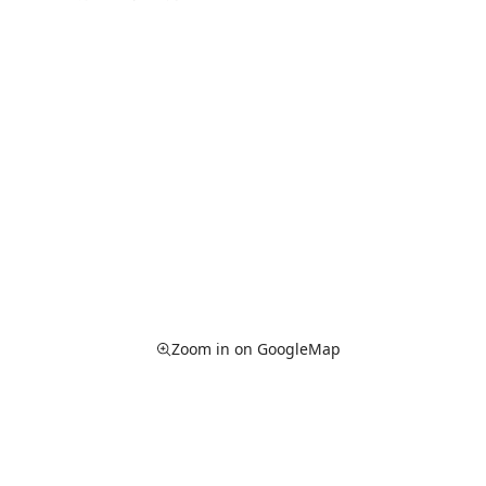
Zoom in on GoogleMap