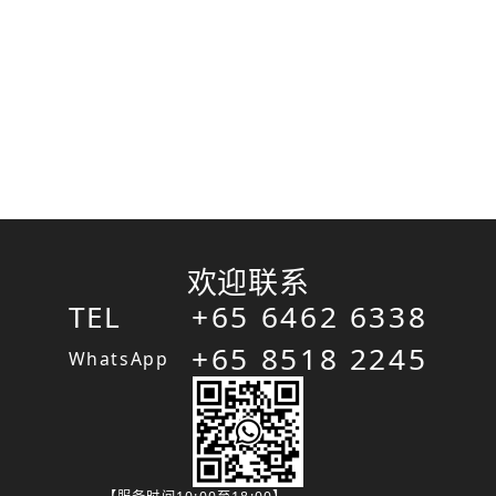
欢迎联系
TEL
+65 6462 6338
+65 8518 2245
WhatsApp