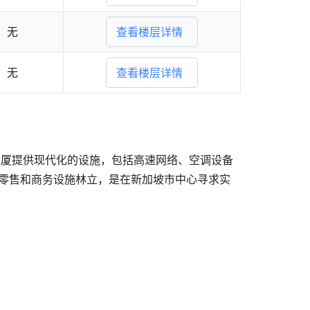
无
查看楼层详情
无
查看楼层详情
。大厦提供现代化的设施，包括高速网络、空调设备
饮、零售和商务设施林立，是在新加坡市中心寻求实