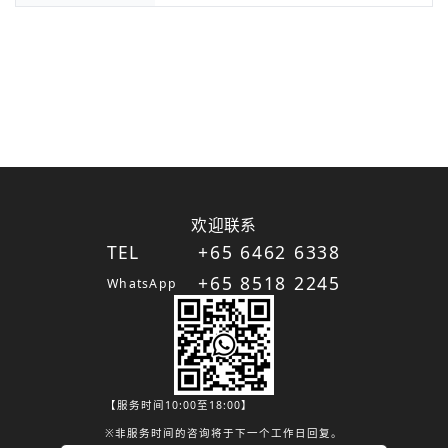
欢迎联系
TEL
+65 6462 6338
+65 8518 2245
WhatsApp
【服务时间10:00至18:00】
※非服务时间的咨询将于下一个工作日回复。