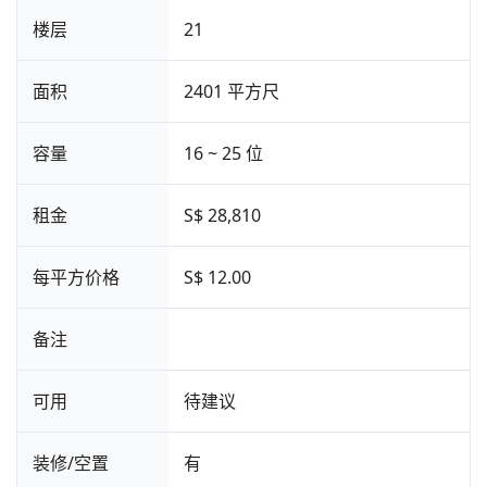
楼层
21
面积
2401 平方尺
容量
16 ~ 25 位
租金
S$ 28,810
每平方价格
S$ 12.00
备注
可用
待建议
装修/空置
有