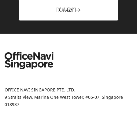
联系我们
OFFICE NAVI SINGAPORE PTE. LTD.
9 Straits View, Marina One West Tower, #05-07, Singapore
018937