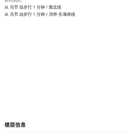
从 乌节 站步行 1 分钟 / 南北线
从 乌节 站步行 1 分钟 / 汤申-东海岸线
楼层信息