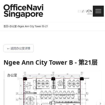
CN
EN
/
JP
/
首页
>
办公室
>
Ngee Ann City Tower B
>
21
←
返回办公室详情
Ngee Ann City Tower B - 第21层
办公室