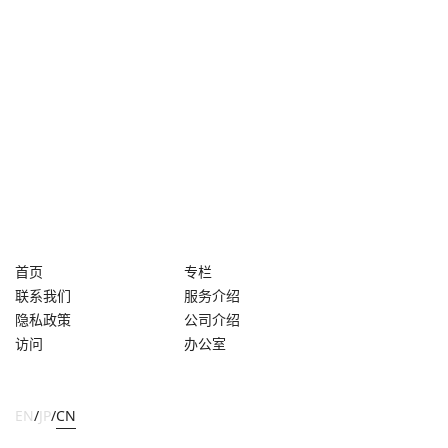
首页
专栏
联系我们
服务介绍
隐私政策
公司介绍
访问
办公室
EN
/
JP
/
CN