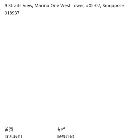
9 Straits View, Marina One West Tower, #05-07, Singapore
018937
首页
专栏
联系我们
服务介绍