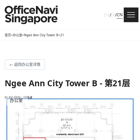
CN
EN
/
JP
/
首页
>
办公室
>
Ngee Ann City Tower B
>
21
←
返回办公室详情
Ngee Ann City Tower B - 第21层
办公室