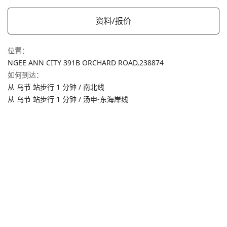
资料/报价
位置
：
NGEE ANN CITY 391B ORCHARD ROAD,
238874
如何到达
：
从 乌节 站步行 1 分钟 / 南北线
从 乌节 站步行 1 分钟 / 汤申-东海岸线