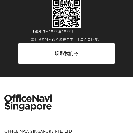
【服务时间10:00至18:00】
※非服务时间的咨询将于下一个工作日回复。
联系我们
OFFICE NAVI SINGAPORE PTE. LTD.