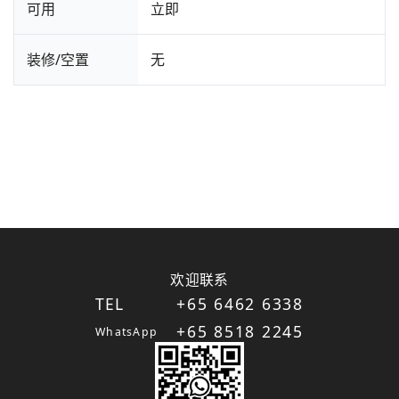
可用
立即
装修/空置
无
欢迎联系
TEL
+65 6462 6338
+65 8518 2245
WhatsApp