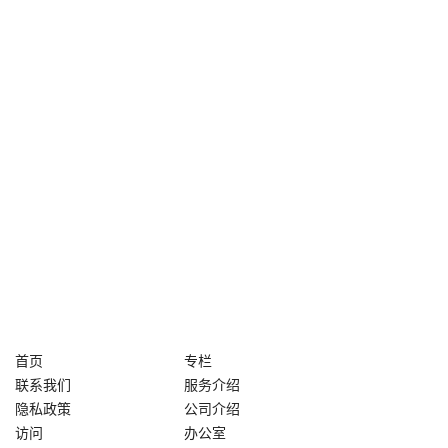
首页
专栏
联系我们
服务介绍
隐私政策
公司介绍
访问
办公室