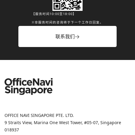
【服务时间10:00至18:00】
※非服务时间的咨询将于下一个工作日回复。
联系我们
OFFICE NAVI SINGAPORE PTE. LTD.
9 Straits View, Marina One West Tower, #05-07, Singapore
018937