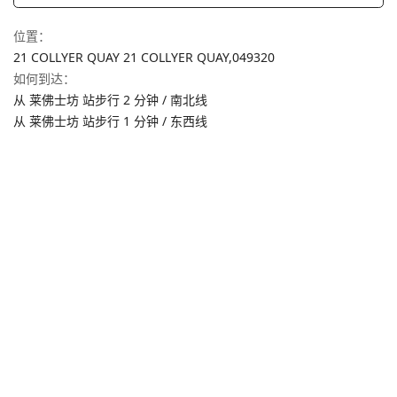
位置
：
21 COLLYER QUAY 21 COLLYER QUAY,
049320
如何到达
：
从 莱佛士坊 站步行 2 分钟 / 南北线
从 莱佛士坊 站步行 1 分钟 / 东西线