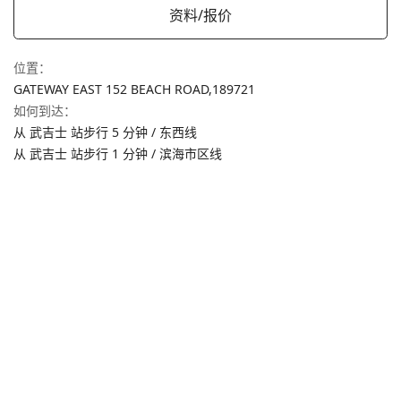
资料/报价
位置
：
GATEWAY EAST 152 BEACH ROAD,
189721
如何到达
：
从 武吉士 站步行 5 分钟 / 东西线
从 武吉士 站步行 1 分钟 / 滨海市区线