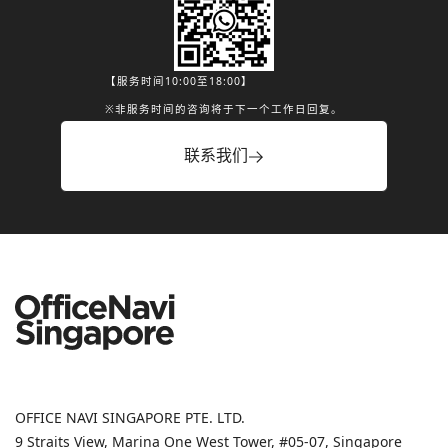
【服务时间10:00至18:00】
※非服务时间的咨询将于下一个工作日回复。
联系我们
OFFICE NAVI SINGAPORE PTE. LTD.
9 Straits View, Marina One West Tower, #05-07, Singapore