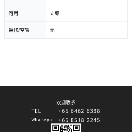
可用
立即
装修/空置
无
欢迎联系
TEL
+65 6462 6338
+65 8518 2245
WhatsApp