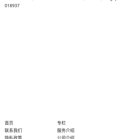
018937
首页
专栏
联系我们
服务介绍
隐私政策
公司介绍