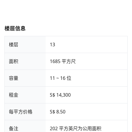
楼层信息
楼层
13
面积
1685 平方尺
容量
11 ~ 16 位
租金
S$ 14,300
每平方价格
S$ 8.50
备注
202 平方英尺为公用面积