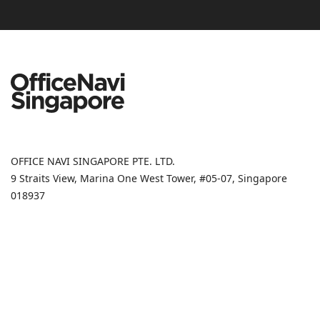
OFFICE NAVI SINGAPORE PTE. LTD.
9 Straits View, Marina One West Tower, #05-07, Singapore
018937