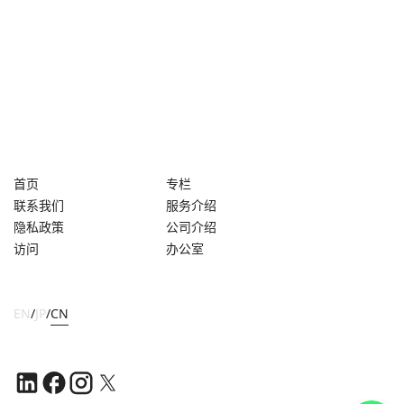
首页
专栏
联系我们
服务介绍
隐私政策
公司介绍
访问
办公室
EN
/
JP
/
CN