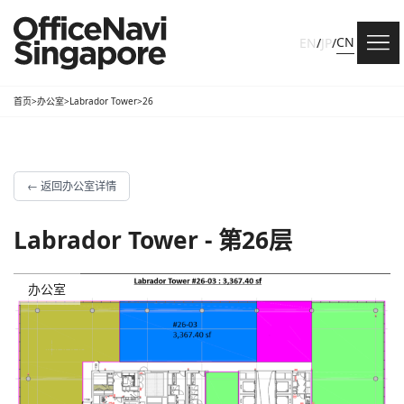
CN
EN
/
JP
/
首页
>
办公室
>
Labrador Tower
>
26
←
返回办公室详情
Labrador Tower - 第26层
办公室