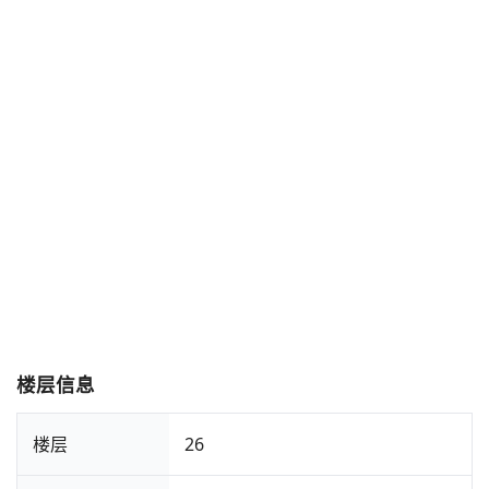
楼层信息
楼层
26