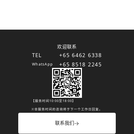
欢迎联系
TEL
+65 6462 6338
+65 8518 2245
WhatsApp
【服务时间10:00至18:00】
※非服务时间的咨询将于下一个工作日回复。
联系我们