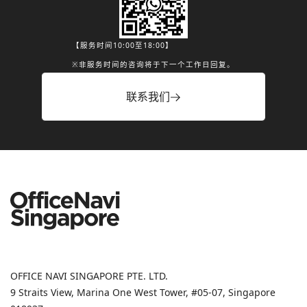
【服务时间10:00至18:00】
※非服务时间的咨询将于下一个工作日回复。
联系我们
OFFICE NAVI SINGAPORE PTE. LTD.
9 Straits View, Marina One West Tower, #05-07, Singapore