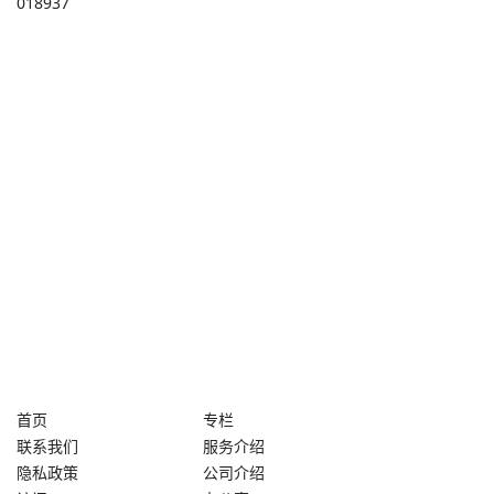
018937
首页
专栏
联系我们
服务介绍
隐私政策
公司介绍