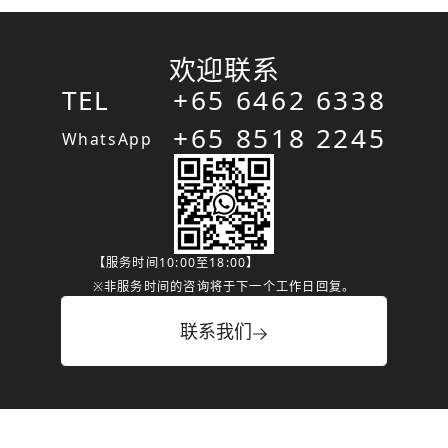
欢迎联系
TEL
+65 6462 6338
+65 8518 2245
WhatsApp
【服务时间10:00至18:00】
※非服务时间的咨询将于下一个工作日回复。
联系我们