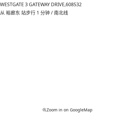
WESTGATE 3 GATEWAY DRIVE,
608532
从 裕廊东 站步行 1 分钟 / 南北线
Zoom in on GoogleMap