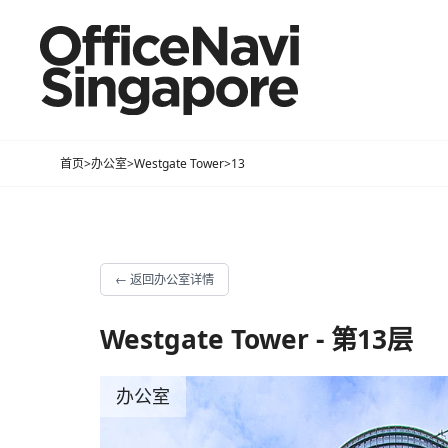
首页
>
办公室
>
Westgate Tower
>
13
←
返回办公室详情
Westgate Tower - 第13层
办公室