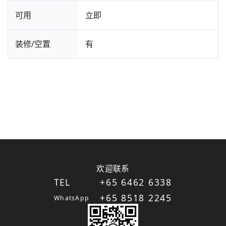
可用
立即
装修/空置
有
欢迎联系
TEL
+65 6462 6338
+65 8518 2245
WhatsApp