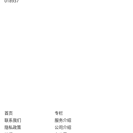
018937
首页
专栏
联系我们
服务介绍
隐私政策
公司介绍