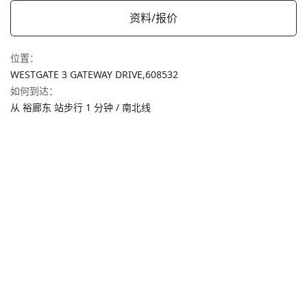
资料/报价
位置
：
WESTGATE 3 GATEWAY DRIVE,
608532
如何到达
：
从 裕廊东 站步行 1 分钟 / 南北线