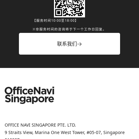
【服务时间10:00至18:00】
※非服务时间的咨询将于下一个工作日回复。
联系我们
OFFICE NAVI SINGAPORE PTE. LTD.
9 Straits View, Marina One West Tower, #05-07, Singapore