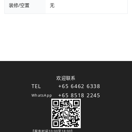
装修/空置
无
欢迎联系
TEL
+65 6462 6338
+65 8518 2245
WhatsApp
【服务时间10:00至18:00】