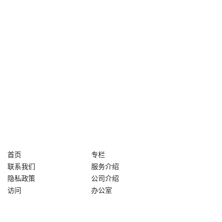
首页
专栏
联系我们
服务介绍
隐私政策
公司介绍
访问
办公室