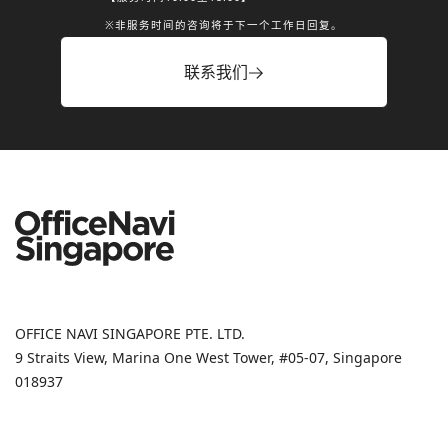
※非服务时间的咨询将于下一个工作日回复。
联系我们
OFFICE NAVI SINGAPORE PTE. LTD.
9 Straits View, Marina One West Tower, #05-07, Singapore
018937