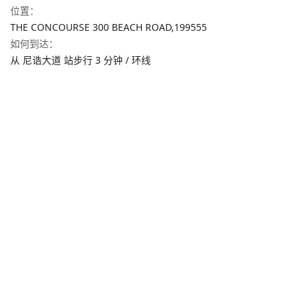
位置
：
THE CONCOURSE 300 BEACH ROAD,
199555
如何到达
：
从 尼诰大道 站步行 3 分钟 / 环线