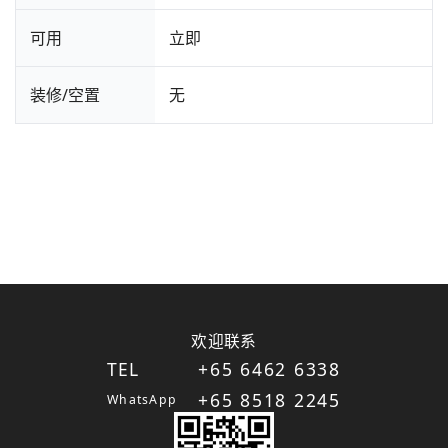
可用
立即
装修/空置
无
欢迎联系
TEL
+65 6462 6338
+65 8518 2245
WhatsApp