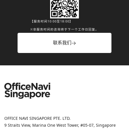
【服务时间10:00至18:00】
※非服务时间的咨询将于下一个工作日回复。
联系我们
OFFICE NAVI SINGAPORE PTE. LTD.
9 Straits View, Marina One West Tower, #05-07, Singapore