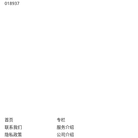
018937
首页
专栏
联系我们
服务介绍
隐私政策
公司介绍