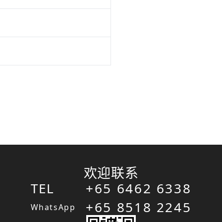
欢迎联系
TEL
+65 6462 6338
+65 8518 2245
WhatsApp