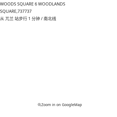
WOODS SQUARE 6 WOODLANDS
SQUARE,
737737
从 兀兰 站步行 1 分钟 / 南北线
Zoom in on GoogleMap