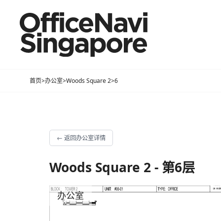
首页
>
办公室
>
Woods Square 2
>
6
←
返回办公室详情
Woods Square 2 - 第6层
办公室