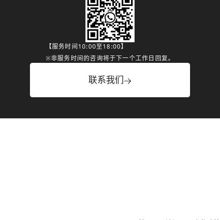
【服务时间10:00至18:00】
※非服务时间的咨询将于下一个工作日回复。
联系我们