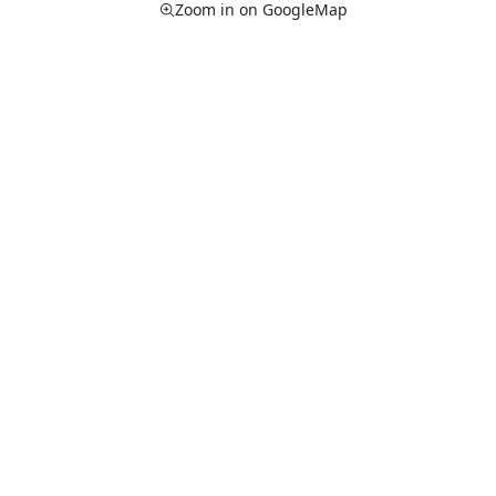
Zoom in on GoogleMap