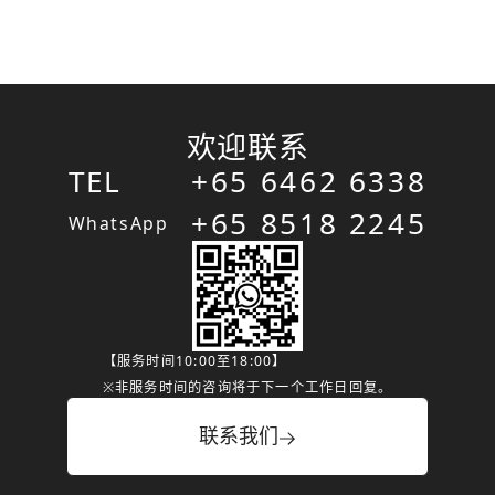
欢迎联系
TEL
+65 6462 6338
+65 8518 2245
WhatsApp
【服务时间10:00至18:00】
※非服务时间的咨询将于下一个工作日回复。
联系我们