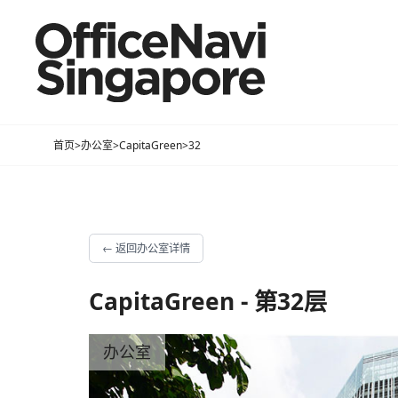
首页
>
办公室
>
CapitaGreen
>
32
←
返回办公室详情
CapitaGreen - 第32层
办公室