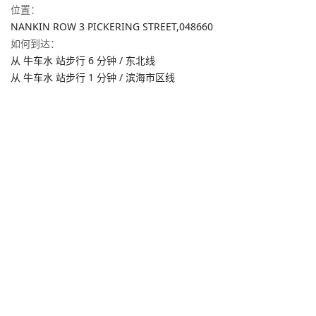
位置
：
NANKIN ROW 3 PICKERING STREET,
048660
如何到达
：
从 牛车水 站步行 6 分钟 / 东北线
从 牛车水 站步行 1 分钟 / 滨海市区线