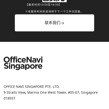
【服务时间10:00至18:00】
※非服务时间的咨询将于下一个工作日回复。
联系我们
OFFICE NAVI SINGAPORE PTE. LTD.
9 Straits View, Marina One West Tower, #05-07, Singapore
018937