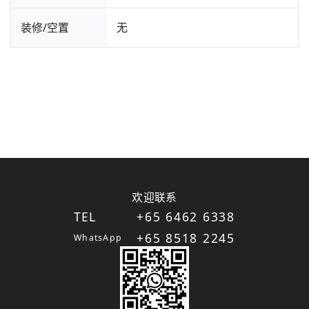
装修/空置
无
欢迎联系
TEL
+65 6462 6338
+65 8518 2245
WhatsApp