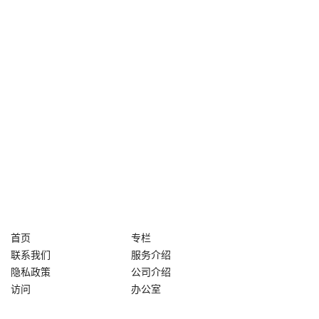
首页
专栏
联系我们
服务介绍
隐私政策
公司介绍
访问
办公室