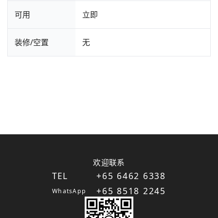
可用
立即
装修/空置
无
欢迎联系
TEL
+65 6462 6338
+65 8518 2245
WhatsApp