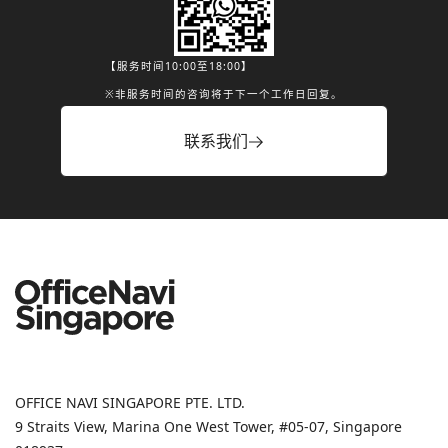
【服务时间10:00至18:00】
※非服务时间的咨询将于下一个工作日回复。
联系我们
OFFICE NAVI SINGAPORE PTE. LTD.
9 Straits View, Marina One West Tower, #05-07, Singapore