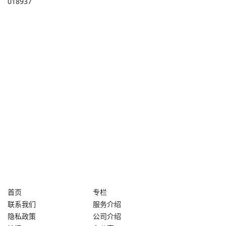
018937
首页
专栏
联系我们
服务介绍
隐私政策
公司介绍