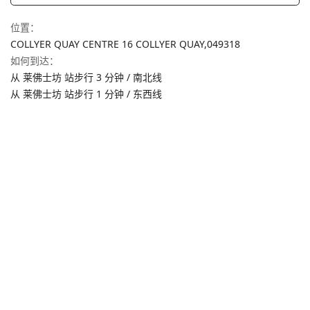
位置
：
COLLYER QUAY CENTRE 16 COLLYER QUAY,
049318
如何到达
：
从 莱佛士坊 站步行 3 分钟 / 南北线
从 莱佛士坊 站步行 1 分钟 / 东西线