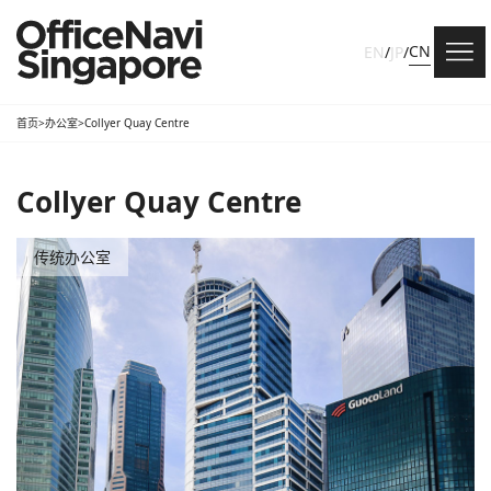
CN
EN
/
JP
/
首页
>
办公室
>
Collyer Quay Centre
Collyer Quay Centre
传统办公室