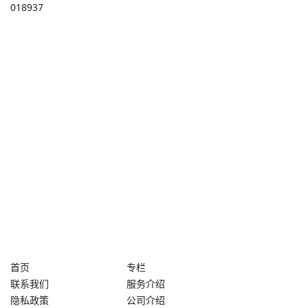
018937
首页
专栏
联系我们
服务介绍
隐私政策
公司介绍