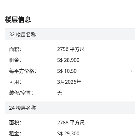
楼层信息
32
楼层名称
面积
：
2756
平方尺
租金
：
S$ 28,900
每平方价格
：
S$ 10.50
可用
：
3月2026年
装修/空置
：
无
24
楼层名称
面积
：
2788
平方尺
租金
：
S$ 29,300