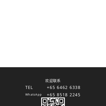
欢迎联系
TEL
+65 6462 6338
+65 8518 2245
WhatsApp