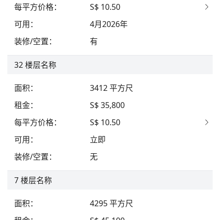
每平方价格
：
S$ 10.50
可用
：
4月2026年
装修/空置
：
有
32
楼层名称
面积
：
3412
平方尺
租金
：
S$ 35,800
每平方价格
：
S$ 10.50
可用
：
立即
装修/空置
：
无
7
楼层名称
面积
：
4295
平方尺