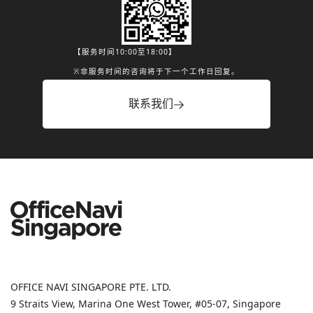
【服务时间10:00至18:00】
※非服务时间的咨询将于下一个工作日回复。
联系我们
OFFICE NAVI SINGAPORE PTE. LTD.
9 Straits View, Marina One West Tower, #05-07, Singapore