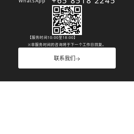
+65 8518 2245
WhatsApp
【服务时间10:00至18:00】
※非服务时间的咨询将于下一个工作日回复。
联系我们