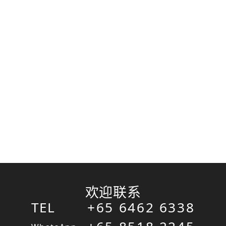
欢迎联系
TEL
+65 6462 6338