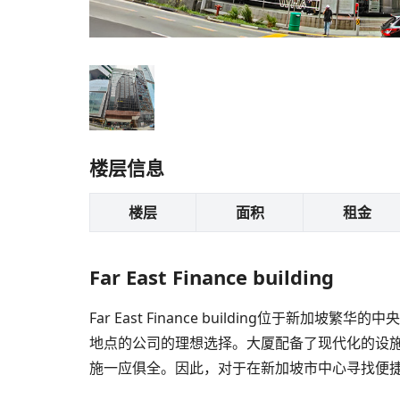
楼层信息
楼层
面积
租金
Far East Finance building
Far East Finance building
地点的公司的理想选择。大厦配备了现代化的设
施一应俱全。因此，对于在新加坡市中心寻找便捷、尊贵办