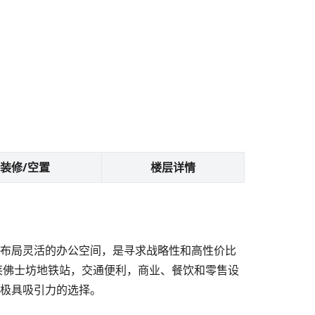
装修/空置
楼层详情
护良好、布局灵活的办公空间，是寻求战略性和高性价比
莱佛士坊地铁站，交通便利，商业、餐饮和零售设
是一个极具吸引力的选择。