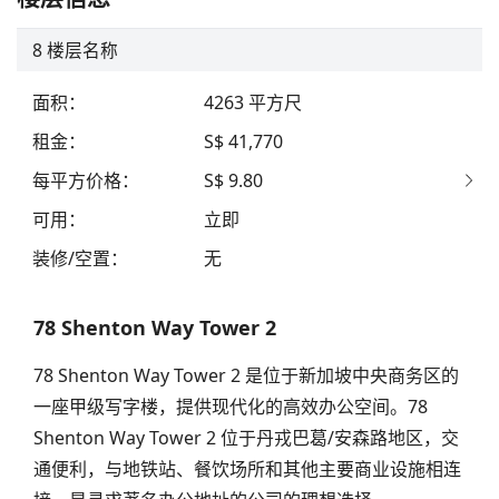
8
楼层名称
面积
：
4263
平方尺
租金
：
S$ 41,770
每平方价格
：
S$ 9.80
可用
：
立即
装修/空置
：
无
78 Shenton Way Tower 2
78 Shenton Way Tower 2 是位于新加坡中央商务区的
一座甲级写字楼，提供现代化的高效办公空间。78
Shenton Way Tower 2 位于丹戎巴葛/安森路地区，交
通便利，与地铁站、餐饮场所和其他主要商业设施相连