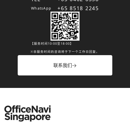
+65 8518 2245
WhatsApp
【服务时间10:00至18:00】
※非服务时间的咨询将于下一个工作日回复。
联系我们