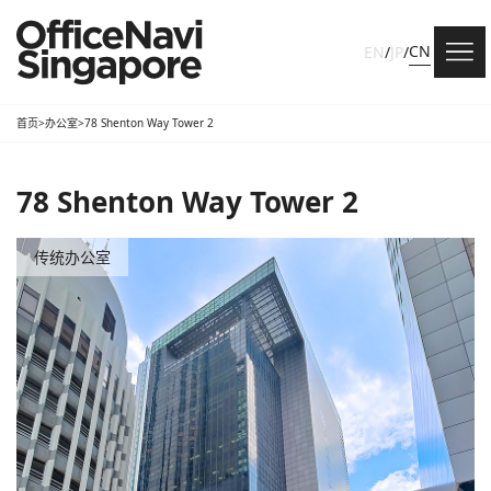
CN
EN
/
JP
/
首页
>
办公室
>
78 Shenton Way Tower 2
78 Shenton Way Tower 2
传统办公室