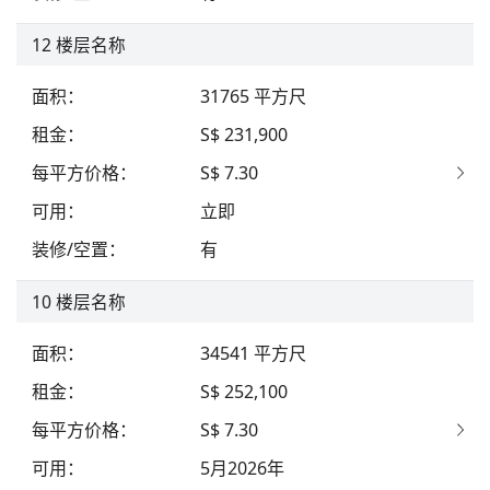
12
楼层名称
面积
：
31765
平方尺
租金
：
S$ 231,900
每平方价格
：
S$ 7.30
可用
：
立即
装修/空置
：
有
10
楼层名称
面积
：
34541
平方尺
租金
：
S$ 252,100
每平方价格
：
S$ 7.30
可用
：
5月2026年