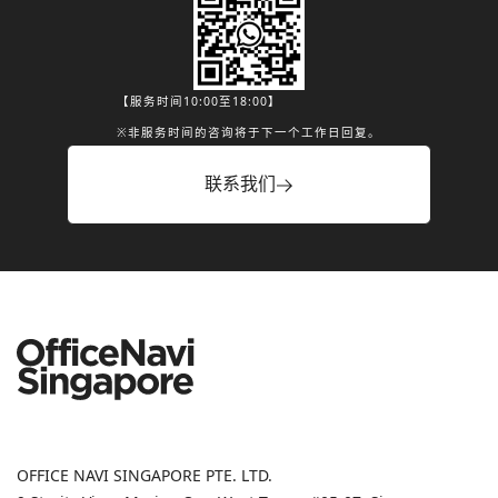
【服务时间10:00至18:00】
※非服务时间的咨询将于下一个工作日回复。
联系我们
OFFICE NAVI SINGAPORE PTE. LTD.