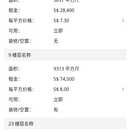
租金
：
S$ 28,400
每平方价格
：
S$ 7.30
可用
：
立即
装修/空置
：
无
9
楼层名称
面积
：
9313
平方尺
租金
：
S$ 74,500
每平方价格
：
S$ 8.00
可用
：
立即
装修/空置
：
有
23
楼层名称