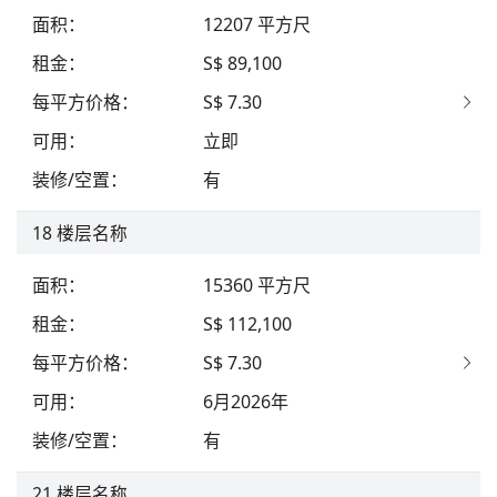
面积
：
12207
平方尺
租金
：
S$ 89,100
每平方价格
：
S$ 7.30
可用
：
立即
装修/空置
：
有
18
楼层名称
面积
：
15360
平方尺
租金
：
S$ 112,100
每平方价格
：
S$ 7.30
可用
：
6月2026年
装修/空置
：
有
21
楼层名称