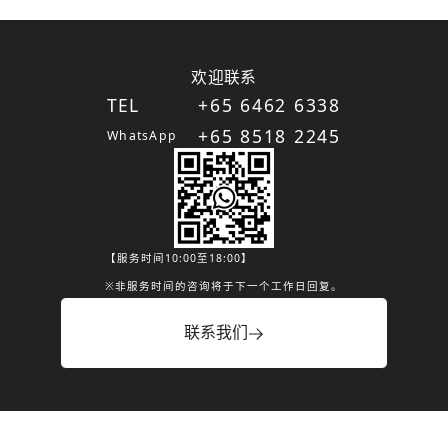
欢迎联系
TEL
+65 6462 6338
+65 8518 2245
WhatsApp
【服务时间10:00至18:00】
※非服务时间的咨询将于下一个工作日回复。
联系我们