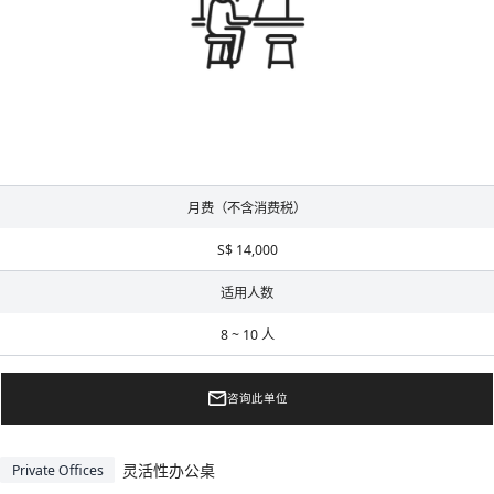
月费（不含消费税）
S$ 14,000
适用人数
8 ~ 10 人
咨询此单位
灵活性办公桌
Private Offices