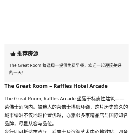
推荐房源
The Great Room 每逢周一提供免费早餐，欢迎一起迎接美好
的一天！
The Great Room – Raffles Hotel Arcade
The Great Room, Raffles Arcade 坐落于标志性建筑——
莱佛士酒店内。被迷人的莱佛士拱廊环绕，这片历史悠久的
城市绿洲不仅地理位置优越，亦紧邻多家精品店与国际知名
品牌，尽显从容与品位。
步行即可抵达市政厅、武吉士及滨海艺术中心地铁站，四条