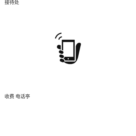
接待处
收费 电话亭