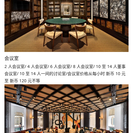
会议室
2 人会议室/ 4 人会议室/ 6 人会议室/ 8 人会议室/ 10 至 14 人董事
会议室/ 10 至 14 人一间的讨论室/会议室价格从每小时 新币 10 元
至 新币 120 元不等