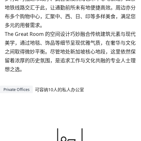
地铁线路交汇于此，让通勤前所未有地便捷高效。周边亦分
布多个购物中心，汇聚中、西、日、印等多样美食，满足您
多元的用餐需求。
The Great Room 的空间设计巧妙融合传统建筑元素与现代
美学，通过地毯、饰品等细节呈现优雅气质，在奢华与文化
之间取得微妙平衡。尽管地处新加坡核心地段，这里依然保
留着浓厚的历史氛围，是追求工作与文化共融的专业人士理
想之选。
可容纳10人的私人办公室
Private Offices