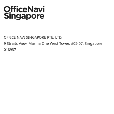
OFFICE NAVI SINGAPORE PTE. LTD.
9 Straits View, Marina One West Tower, #05-07, Singapore
018937