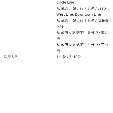
Circle Line
从 武吉士 站步行 7 分钟 / East-
West Line, Downtown Line
从 武吉士 站步行 1 分钟 / 滨海市
区线
从 政府大厦 站步行 6 分钟 / 南北
线
从 政府大厦 站步行 1 分钟 / 东西
线
适用人数：
1~4位
/
5~10位