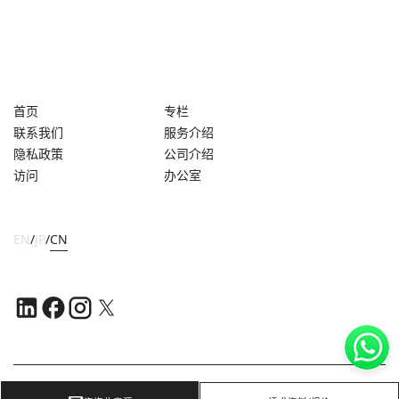
首页
专栏
联系我们
服务介绍
隐私政策
公司介绍
访问
办公室
EN
/
JP
/
CN
Copyright ©
2026
OFFICE NAVI SINGAPORE PTE. LTD.