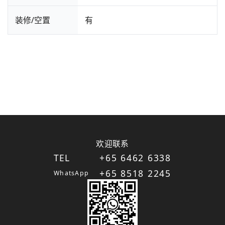
装修/空置
有
欢迎联系
TEL
+65 6462 6338
+65 8518 2245
WhatsApp