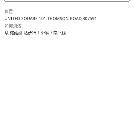
位置
：
UNITED SQUARE 101 THOMSON ROAD,
307591
如何到达
：
从 诺维娜 站步行 1 分钟 / 南北线