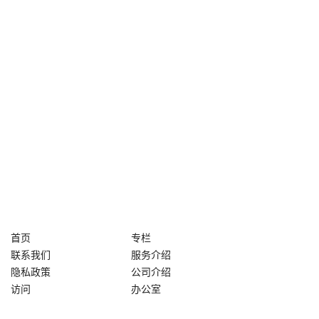
首页
专栏
联系我们
服务介绍
隐私政策
公司介绍
访问
办公室