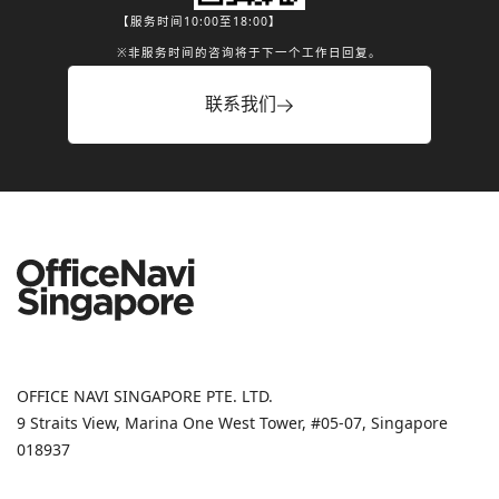
【服务时间10:00至18:00】
※非服务时间的咨询将于下一个工作日回复。
联系我们
OFFICE NAVI SINGAPORE PTE. LTD.
9 Straits View, Marina One West Tower, #05-07, Singapore
018937