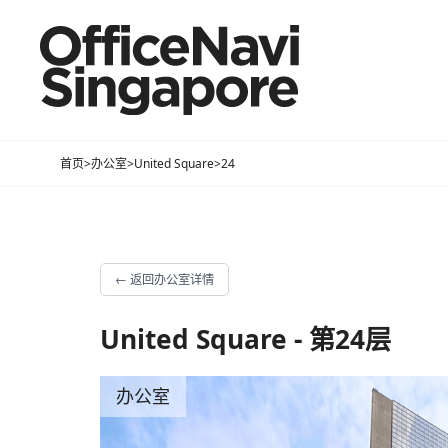
首页
>
办公室
>
United Square
>
24
←
返回办公室详情
United Square - 第24层
办公室