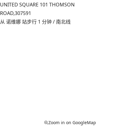
UNITED SQUARE 101 THOMSON
ROAD,
307591
从 诺维娜 站步行 1 分钟 / 南北线
Zoom in on GoogleMap