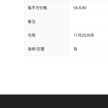
每平方价格
S$ 8.80
备注
可用
11月2026年
装修/空置
有