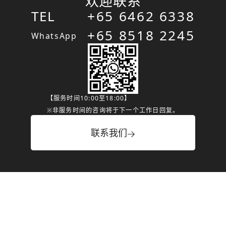
欢迎联系
TEL
+65 6462 6338
+65 8518 2245
WhatsApp
【服务时间10:00至18:00】
※非服务时间的咨询将于下一个工作日回复。
联系我们