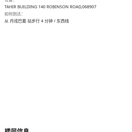
TAHIR BUILDING 140 ROBINSON ROAD,
068907
如何到达
：
从 丹戎巴葛 站步行 4 分钟 / 东西线
楼层信息