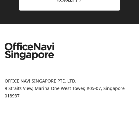
OFFICE NAVI SINGAPORE PTE. LTD.
9 Straits View, Marina One West Tower, #05-07, Singapore
018937