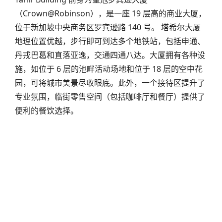
（Crown@Robinson），是一座 19 层高的商业大厦，
位于新加坡中央商务区罗宾逊路 140 号。 塔希尔大厦
地理位置优越，步行即可到达多个地铁站，包括申通、
丹戎巴葛和直落亚逸，交通四通八达。大厦拥有各种设
施，如位于 6 层的池畔活动场地和位于 18 层的空中花
园，可将城市美景尽收眼底。此外，一个接待区提升了
专业氛围，临街零售空间（包括咖啡厅和餐厅）提供了
便利的餐饮选择。