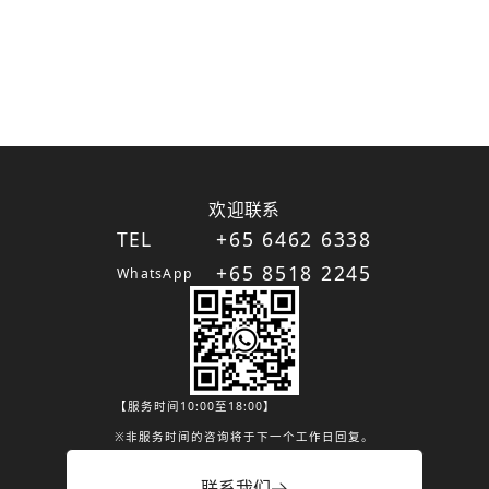
欢迎联系
TEL
+65 6462 6338
+65 8518 2245
WhatsApp
【服务时间10:00至18:00】
※非服务时间的咨询将于下一个工作日回复。
联系我们