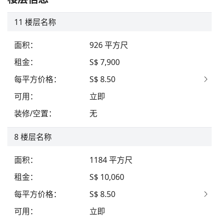
11
楼层名称
面积
：
926
平方尺
租金
：
S$ 7,900
每平方价格
：
S$ 8.50
可用
：
立即
装修/空置
：
无
8
楼层名称
面积
：
1184
平方尺
租金
：
S$ 10,060
每平方价格
：
S$ 8.50
可用
：
立即