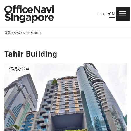
CN
EN
/
JP
/
首页
>
办公室
>
Tahir Building
Tahir Building
传统办公室