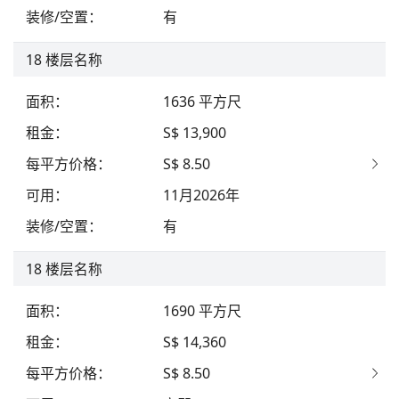
装修/空置
：
有
18
楼层名称
面积
：
1636
平方尺
租金
：
S$ 13,900
每平方价格
：
S$ 8.50
可用
：
11月2026年
装修/空置
：
有
18
楼层名称
面积
：
1690
平方尺
租金
：
S$ 14,360
每平方价格
：
S$ 8.50