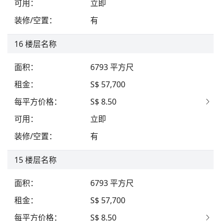
可用
：
立即
装修/空置
：
有
16
楼层名称
面积
：
6793
平方尺
租金
：
S$ 57,700
每平方价格
：
S$ 8.50
可用
：
立即
装修/空置
：
有
15
楼层名称
面积
：
6793
平方尺
租金
：
S$ 57,700
每平方价格
：
S$ 8.50