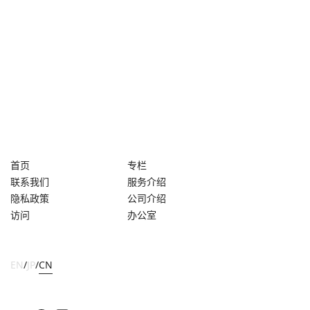
首页
专栏
联系我们
服务介绍
隐私政策
公司介绍
访问
办公室
EN
/
JP
/
CN