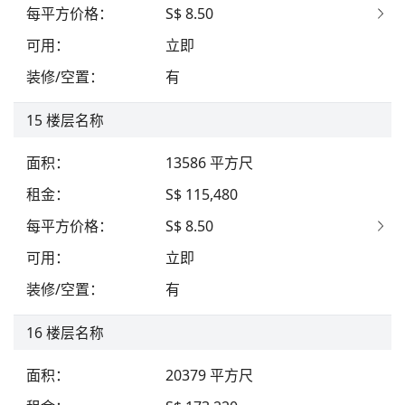
每平方价格
：
S$ 8.50
可用
：
立即
装修/空置
：
有
15
楼层名称
面积
：
13586
平方尺
租金
：
S$ 115,480
每平方价格
：
S$ 8.50
可用
：
立即
装修/空置
：
有
16
楼层名称
面积
：
20379
平方尺