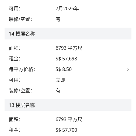
可用
：
7月2026年
装修/空置
：
有
14
楼层名称
面积
：
6793
平方尺
租金
：
S$ 57,698
每平方价格
：
S$ 8.50
可用
：
立即
装修/空置
：
有
13
楼层名称
面积
：
6793
平方尺
租金
：
S$ 57,700