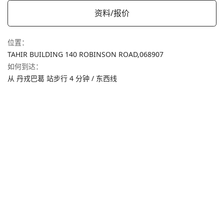
资料/报价
位置
：
TAHIR BUILDING 140 ROBINSON ROAD,
068907
如何到达
：
从 丹戎巴葛 站步行 4 分钟 / 东西线