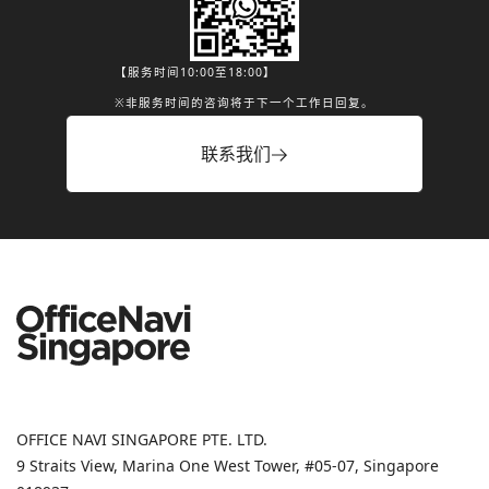
【服务时间10:00至18:00】
※非服务时间的咨询将于下一个工作日回复。
联系我们
OFFICE NAVI SINGAPORE PTE. LTD.
9 Straits View, Marina One West Tower, #05-07, Singapore