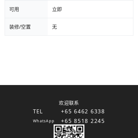
可用
立即
装修/空置
无
欢迎联系
TEL
+65 6462 6338
+65 8518 2245
WhatsApp