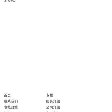
018937
首页
专栏
联系我们
服务介绍
隐私政策
公司介绍