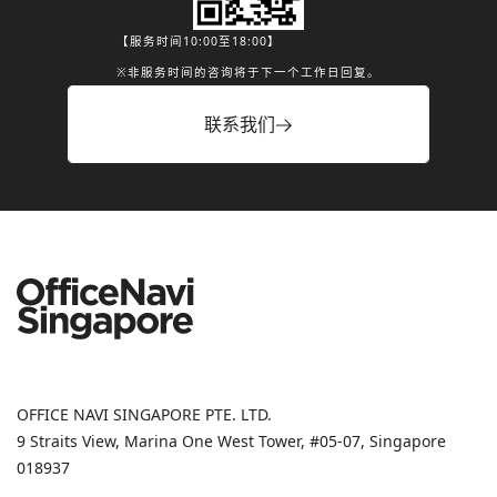
【服务时间10:00至18:00】
※非服务时间的咨询将于下一个工作日回复。
联系我们
OFFICE NAVI SINGAPORE PTE. LTD.
9 Straits View, Marina One West Tower, #05-07, Singapore
018937