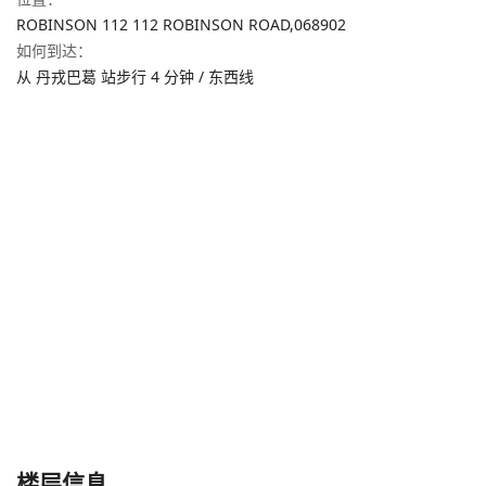
ROBINSON 112 112 ROBINSON ROAD,
068902
如何到达
：
从 丹戎巴葛 站步行 4 分钟 / 东西线
楼层信息