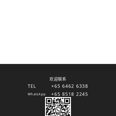
欢迎联系
TEL
+65 6462 6338
+65 8518 2245
WhatsApp