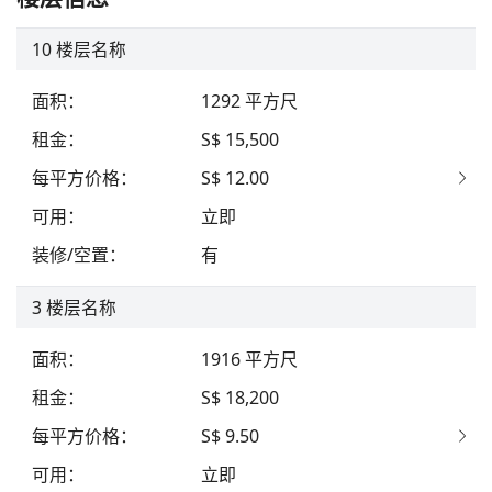
10
楼层名称
面积
：
1292
平方尺
租金
：
S$ 15,500
每平方价格
：
S$ 12.00
可用
：
立即
装修/空置
：
有
3
楼层名称
面积
：
1916
平方尺
租金
：
S$ 18,200
每平方价格
：
S$ 9.50
可用
：
立即