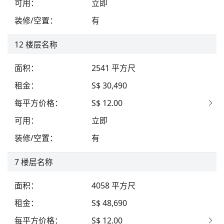
可用
：
立即
装修/空置
：
有
12
楼层名称
面积
：
2541
平方尺
租金
：
S$ 30,490
每平方价格
：
S$ 12.00
可用
：
立即
装修/空置
：
有
7
楼层名称
面积
：
4058
平方尺
租金
：
S$ 48,690
每平方价格
：
S$ 12.00