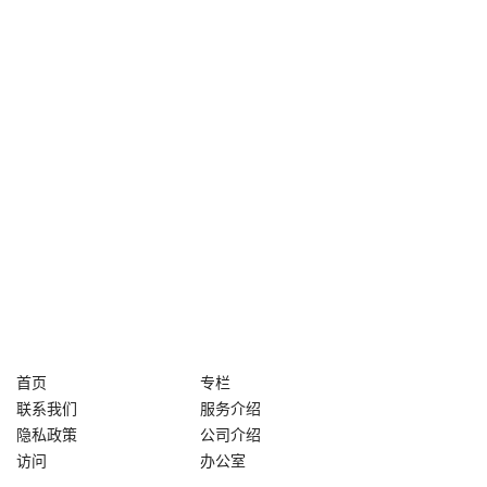
首页
专栏
联系我们
服务介绍
隐私政策
公司介绍
访问
办公室