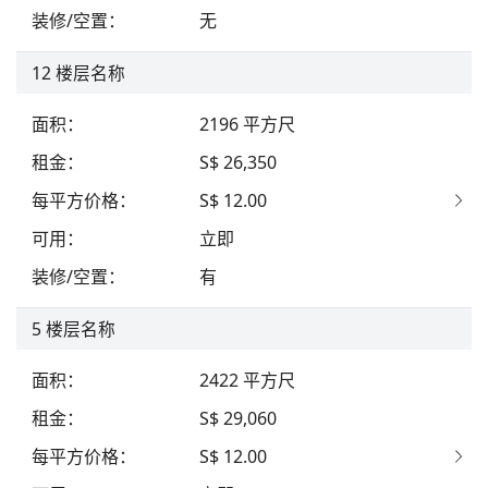
装修/空置
：
无
12
楼层名称
面积
：
2196
平方尺
租金
：
S$ 26,350
每平方价格
：
S$ 12.00
可用
：
立即
装修/空置
：
有
5
楼层名称
面积
：
2422
平方尺
租金
：
S$ 29,060
每平方价格
：
S$ 12.00