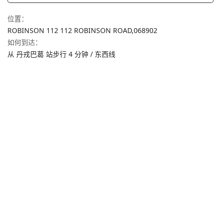
位置
：
ROBINSON 112 112 ROBINSON ROAD,
068902
如何到达
：
从 丹戎巴葛 站步行 4 分钟 / 东西线