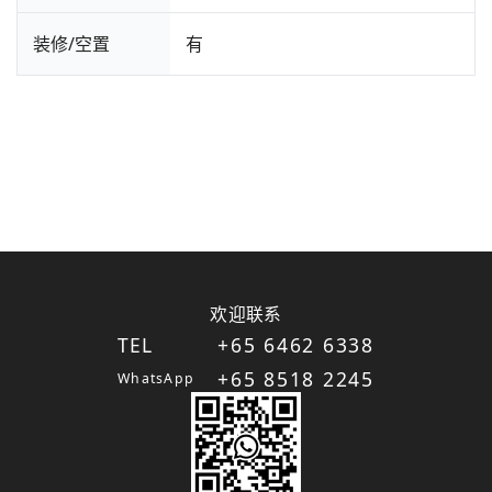
装修/空置
有
欢迎联系
TEL
+65 6462 6338
+65 8518 2245
WhatsApp