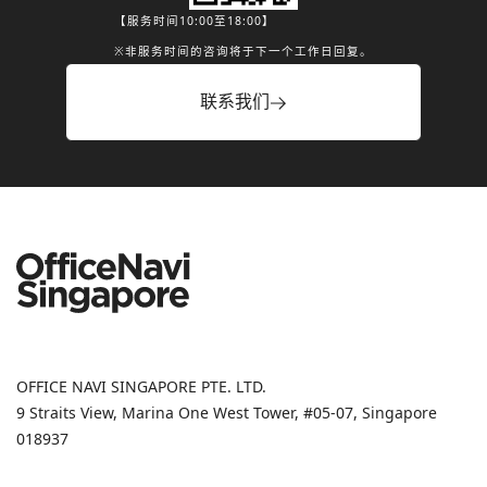
【服务时间10:00至18:00】
※非服务时间的咨询将于下一个工作日回复。
联系我们
OFFICE NAVI SINGAPORE PTE. LTD.
9 Straits View, Marina One West Tower, #05-07, Singapore
018937