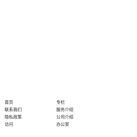
首页
专栏
联系我们
服务介绍
隐私政策
公司介绍
访问
办公室