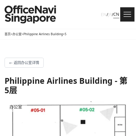
CN
EN
/
JP
/
首页
>
办公室
>
Philippine Airlines Building
>
5
←
返回办公室详情
Philippine Airlines Building - 第
5层
办公室