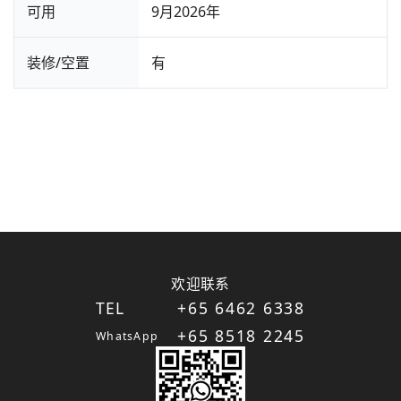
可用
9月2026年
装修/空置
有
欢迎联系
TEL
+65 6462 6338
+65 8518 2245
WhatsApp