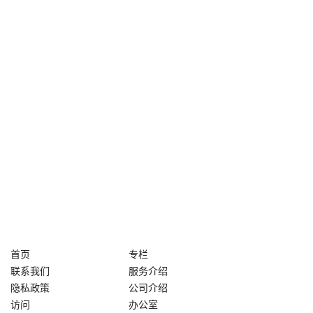
首页
专栏
联系我们
服务介绍
隐私政策
公司介绍
访问
办公室