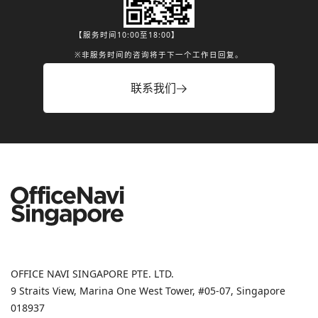
【服务时间10:00至18:00】
※非服务时间的咨询将于下一个工作日回复。
联系我们
OFFICE NAVI SINGAPORE PTE. LTD.
9 Straits View, Marina One West Tower, #05-07, Singapore
018937