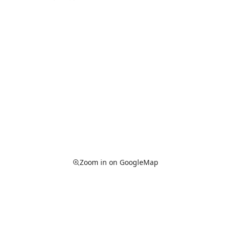
Zoom in on GoogleMap