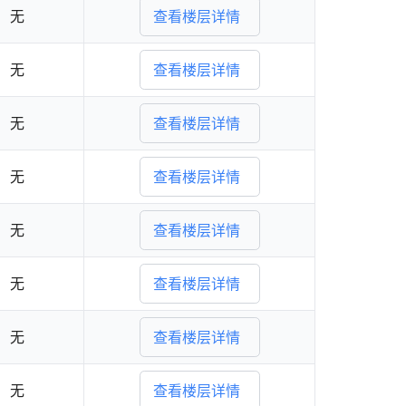
无
查看楼层详情
无
查看楼层详情
无
查看楼层详情
无
查看楼层详情
无
查看楼层详情
无
查看楼层详情
无
查看楼层详情
无
查看楼层详情