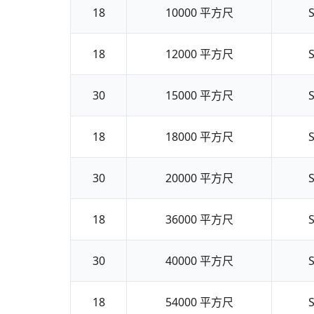
18
10000
平方尺
S
18
12000
平方尺
S
30
15000
平方尺
S
18
18000
平方尺
S
30
20000
平方尺
S
18
36000
平方尺
S
30
40000
平方尺
S
18
54000
平方尺
S