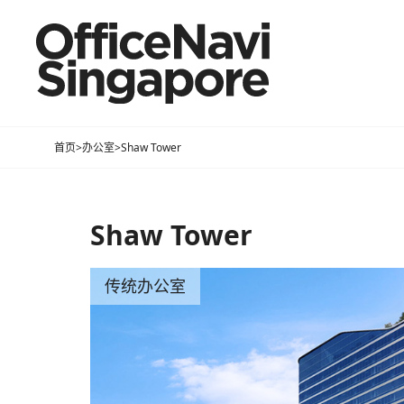
首页
>
办公室
>
Shaw Tower
Shaw Tower
传统办公室