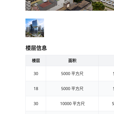
楼层信息
楼层
面积
30
5000
平方尺
18
5000
平方尺
30
10000
平方尺
S