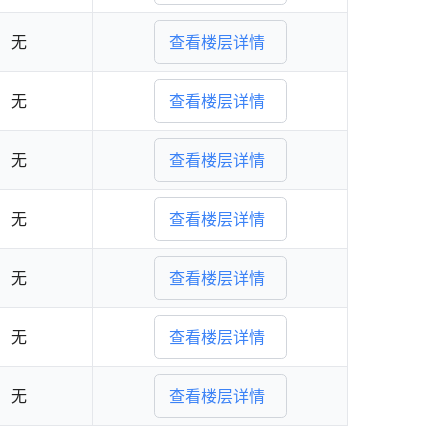
无
查看楼层详情
无
查看楼层详情
无
查看楼层详情
无
查看楼层详情
无
查看楼层详情
无
查看楼层详情
无
查看楼层详情