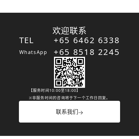
欢迎联系
TEL
+65 6462 6338
+65 8518 2245
WhatsApp
【服务时间10:00至18:00】
※非服务时间的咨询将于下一个工作日回复。
联系我们