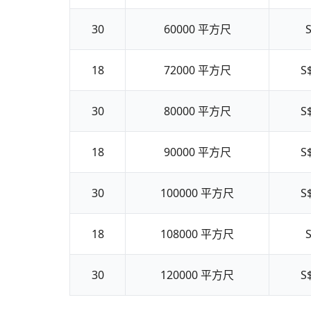
30
60000
平方尺
S
18
72000
平方尺
S
30
80000
平方尺
S
18
90000
平方尺
S
30
100000
平方尺
S
18
108000
平方尺
S
30
120000
平方尺
S