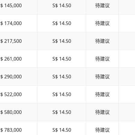
$ 145,000
S$ 14.50
待建议
$ 174,000
S$ 14.50
待建议
$ 217,500
S$ 14.50
待建议
$ 261,000
S$ 14.50
待建议
$ 290,000
S$ 14.50
待建议
$ 522,000
S$ 14.50
待建议
$ 580,000
S$ 14.50
待建议
$ 783,000
S$ 14.50
待建议