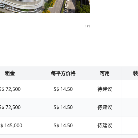
1
/
1
租金
每平方价格
可用
装
S$ 72,500
S$ 14.50
待建议
S$ 72,500
S$ 14.50
待建议
$ 145,000
S$ 14.50
待建议