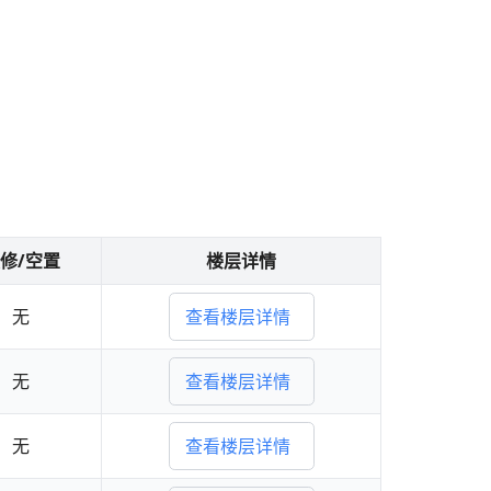
修/空置
楼层详情
无
查看楼层详情
无
查看楼层详情
无
查看楼层详情