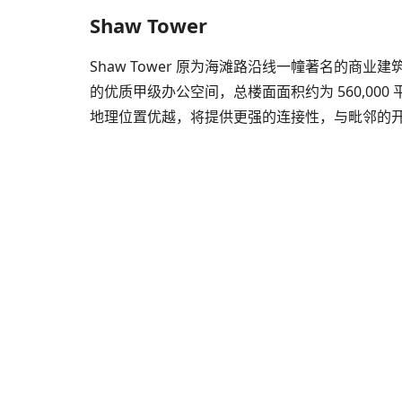
Shaw Tower
Shaw Tower 原为海滩路沿线一幢著名的商业
的优质甲级办公空间，总楼面面积约为 560,000
地理位置优越，将提供更强的连接性，与毗邻的开发项目如G