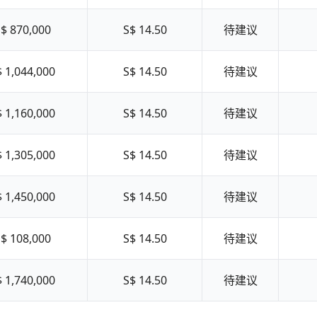
$ 870,000
S$ 14.50
待建议
$ 1,044,000
S$ 14.50
待建议
$ 1,160,000
S$ 14.50
待建议
$ 1,305,000
S$ 14.50
待建议
$ 1,450,000
S$ 14.50
待建议
$ 108,000
S$ 14.50
待建议
$ 1,740,000
S$ 14.50
待建议