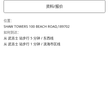
资料/报价
位置
：
SHAW TOWERS 100 BEACH ROAD,
189702
如何到达
：
从 武吉士 站步行 5 分钟 / 东西线
从 武吉士 站步行 1 分钟 / 滨海市区线