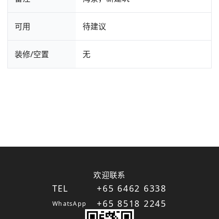
可用
待建议
装修/空置
无
欢迎联系
TEL
+65 6462 6338
+65 8518 2245
WhatsApp