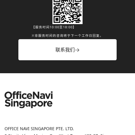
【服务时间10:00至18:00】
※非服务时间的咨询将于下一个工作日回复。
联系我们
OFFICE NAVI SINGAPORE PTE. LTD.