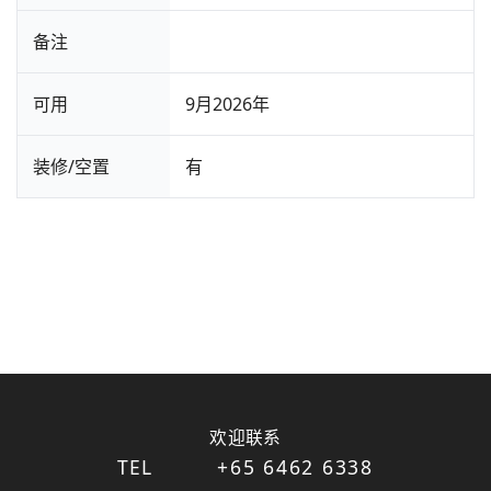
备注
可用
9月2026年
装修/空置
有
欢迎联系
TEL
+65 6462 6338