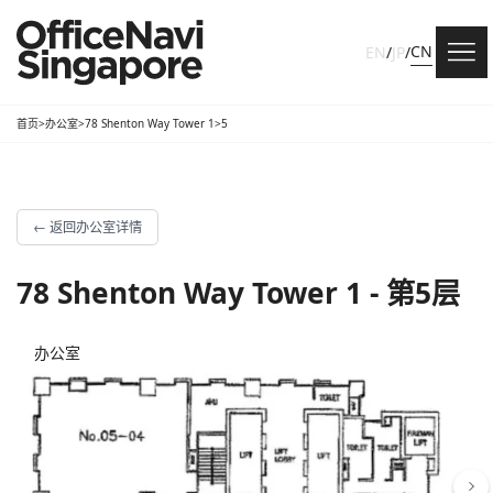
CN
EN
/
JP
/
首页
>
办公室
>
78 Shenton Way Tower 1
>
5
←
返回办公室详情
78 Shenton Way Tower 1 - 第5层
办公室