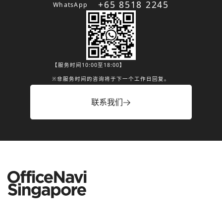
+65 8518 2245
WhatsApp
【服务时间10:00至18:00】
※非服务时间的咨询将于下一个工作日回复。
联系我们