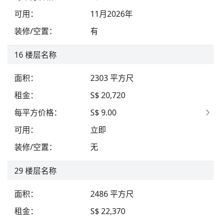
可用
：
11月2026年
装修/空置
：
有
16
楼层名称
面积
：
2303
平方尺
租金
：
S$ 20,720
每平方价格
：
S$ 9.00
可用
：
立即
装修/空置
：
无
29
楼层名称
面积
：
2486
平方尺
租金
：
S$ 22,370