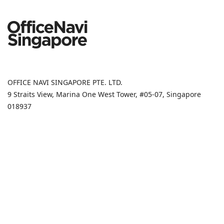
OFFICE NAVI SINGAPORE PTE. LTD.
9 Straits View, Marina One West Tower, #05-07, Singapore
018937