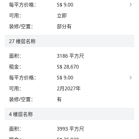
每平方价格
：
S$ 9.00
可用
：
立即
装修/空置
：
部分有
27
楼层名称
面积
：
3186
平方尺
租金
：
S$ 28,670
每平方价格
：
S$ 9.00
可用
：
2月2027年
装修/空置
：
有
4
楼层名称
面积
：
3993
平方尺