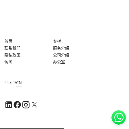
首页
专栏
联系我们
服务介绍
隐私政策
公司介绍
访问
办公室
EN
/
JP
/
CN