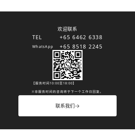
欢迎联系
TEL
+65 6462 6338
+65 8518 2245
WhatsApp
【服务时间10:00至18:00】
※非服务时间的咨询将于下一个工作日回复。
联系我们