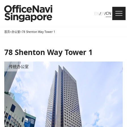
CN
EN
/
JP
/
首页
>
办公室
>
78 Shenton Way Tower 1
78 Shenton Way Tower 1
传统办公室