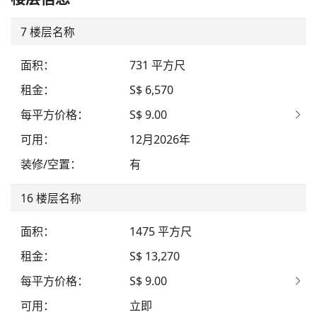
7
楼层名称
面积
：
731
平方尺
租金
：
S$ 6,570
每平方价格
：
S$ 9.00
可用
：
12月2026年
装修/空置
：
有
16
楼层名称
面积
：
1475
平方尺
租金
：
S$ 13,270
每平方价格
：
S$ 9.00
可用
：
立即