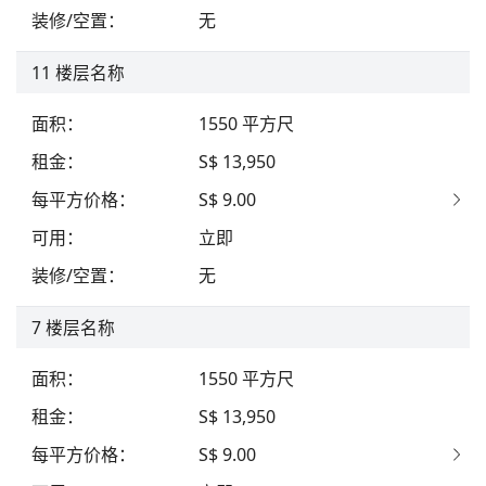
装修/空置
：
无
11
楼层名称
面积
：
1550
平方尺
租金
：
S$ 13,950
每平方价格
：
S$ 9.00
可用
：
立即
装修/空置
：
无
7
楼层名称
面积
：
1550
平方尺
租金
：
S$ 13,950
每平方价格
：
S$ 9.00