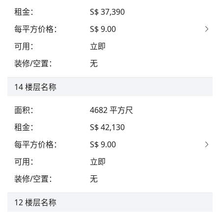
租金
：
S$ 37,390
每平方价格
：
S$ 9.00
可用
：
立即
装修/空置
：
无
14
楼层名称
面积
：
4682
平方尺
租金
：
S$ 42,130
每平方价格
：
S$ 9.00
可用
：
立即
装修/空置
：
无
12
楼层名称