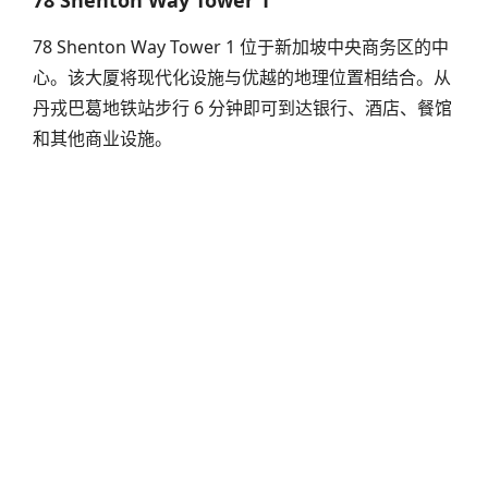
78 Shenton Way Tower 1
78 Shenton Way Tower 1 位于新加坡中央商务区的中
心。该大厦将现代化设施与优越的地理位置相结合。从
丹戎巴葛地铁站步行 6 分钟即可到达银行、酒店、餐馆
和其他商业设施。