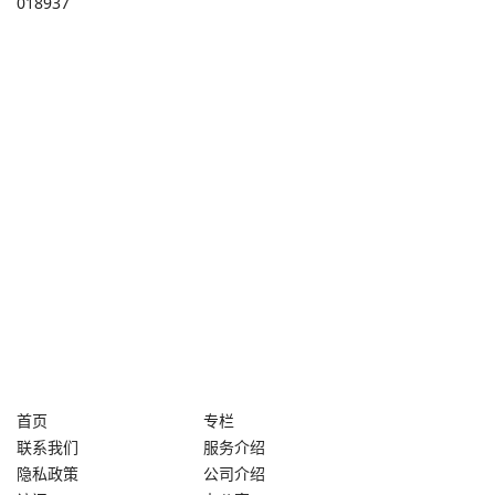
018937
首页
专栏
联系我们
服务介绍
隐私政策
公司介绍