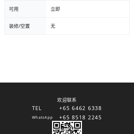
可用
立即
装修/空置
无
欢迎联系
TEL
+65 6462 6338
+65 8518 2245
WhatsApp