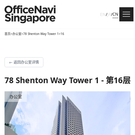
CN
EN
/
JP
/
首页
>
办公室
>
78 Shenton Way Tower 1
>
16
←
返回办公室详情
78 Shenton Way Tower 1 - 第16层
办公室