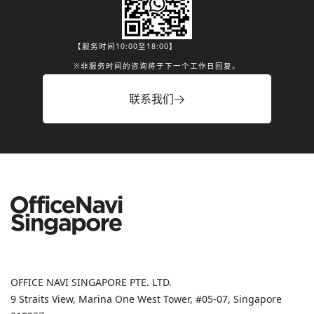
【服务时间10:00至18:00】
※非服务时间的咨询将于下一个工作日回复。
联系我们
OFFICE NAVI SINGAPORE PTE. LTD.
9 Straits View, Marina One West Tower, #05-07, Singapore