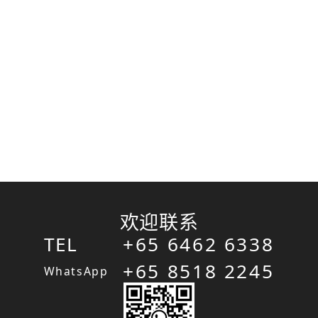
欢迎联系
TEL
+65 6462 6338
+65 8518 2245
WhatsApp