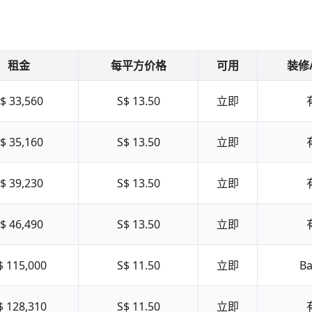
租金
每平方价格
可用
装修
$ 33,560
S$ 13.50
立即
$ 35,160
S$ 13.50
立即
$ 39,230
S$ 13.50
立即
$ 46,490
S$ 13.50
立即
$ 115,000
S$ 11.50
立即
Ba
$ 128,310
S$ 11.50
立即