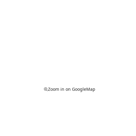
Zoom in on GoogleMap