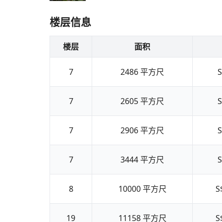
楼层信息
楼层
面积
7
2486
平方尺
S
7
2605
平方尺
S
7
2906
平方尺
S
7
3444
平方尺
S
8
10000
平方尺
S
19
11158
平方尺
S