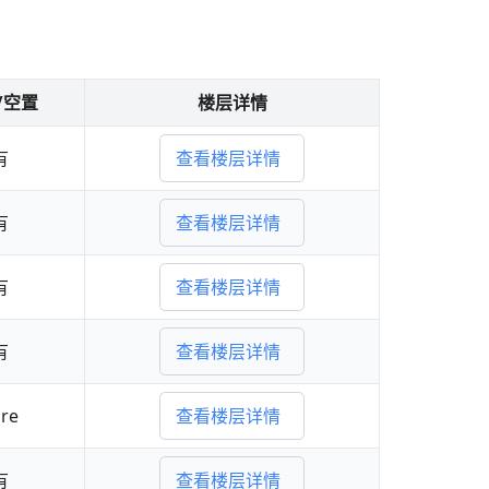
/空置
楼层详情
有
查看楼层详情
有
查看楼层详情
有
查看楼层详情
有
查看楼层详情
re
查看楼层详情
有
查看楼层详情