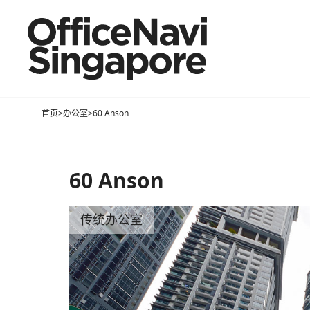
首页
>
办公室
>
60 Anson
60 Anson
传统办公室