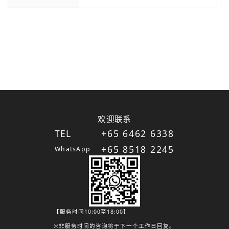
欢迎联系
TEL
+65 6462 6338
+65 8518 2245
WhatsApp
【服务时间10:00至18:00】
※非服务时间的咨询将于下一个工作日回复。