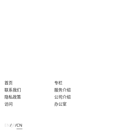
首页
专栏
联系我们
服务介绍
隐私政策
公司介绍
访问
办公室
EN
/
JP
/
CN