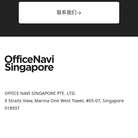
联系我们
OFFICE NAVI SINGAPORE PTE. LTD.
9 Straits View, Marina One West Tower, #05-07, Singapore
018937