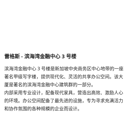
雷格斯 - 滨海湾金融中心 3 号楼
滨海湾金融中心 3 号楼是新加坡中央商务区中心地带的一座
著名甲级写字楼，提供现代化、灵活的共享办公空间。该大
厦是著名的滨海湾金融中心建筑群的一部分。
内部采用专业设计，配备现代家具，营造出高效、激励人心
的环境。办公空间配备了最先进的设施，专为寻求充满活力
和协作氛围的各种规模的企业而设计。