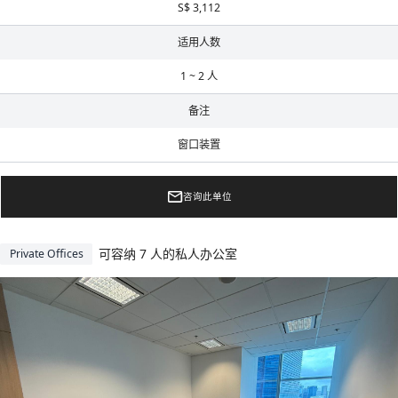
S$ 3,112
适用人数
1 ~ 2 人
备注
窗口装置
咨询此单位
可容纳 7 人的私人办公室
Private Offices