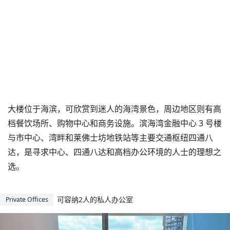
大楼位于海滨，可欣赏到迷人的海湾景色，周边地区则有高
档餐饮场所、购物中心和商务设施。滨海湾金融中心 3 号楼
与市中心、湾畔和莱佛士坊地铁站等主要交通枢纽四通八
达，是寻求中心、四通八达和高档办公环境的人士的理想之
选。
可容纳2人的私人办公室
Private Offices