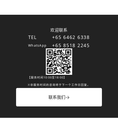
欢迎联系
TEL
+65 6462 6338
+65 8518 2245
WhatsApp
【服务时间10:00至18:00】
※非服务时间的咨询将于下一个工作日回复。
联系我们