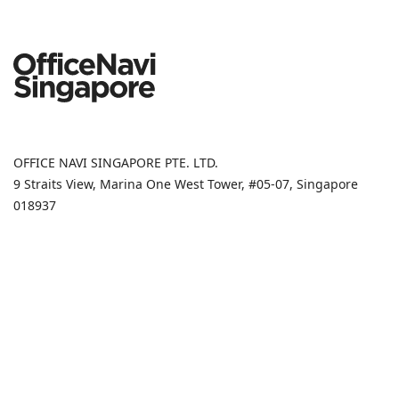
OFFICE NAVI SINGAPORE PTE. LTD.
9 Straits View, Marina One West Tower, #05-07, Singapore
018937