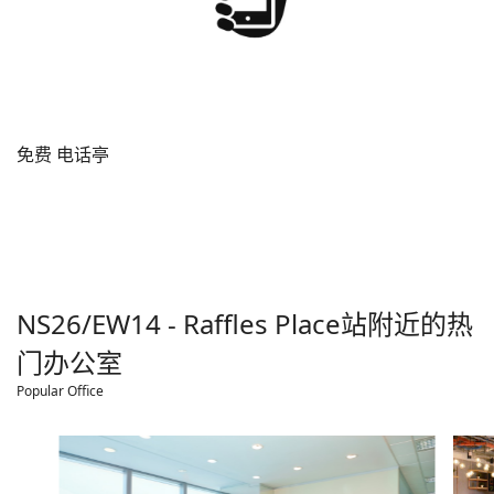
免费 电话亭
NS26/EW14 - Raffles Place
站附近的热
门办公室
Popular Office