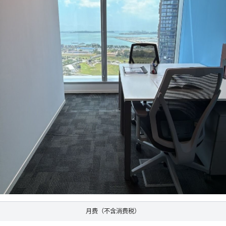
月费（不含消费税）