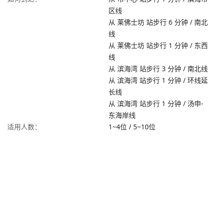
区线
从 莱佛士坊 站步行 6 分钟 / 南北
线
从 莱佛士坊 站步行 1 分钟 / 东西
线
从 滨海湾 站步行 3 分钟 / 南北线
从 滨海湾 站步行 1 分钟 / 环线延
长线
从 滨海湾 站步行 1 分钟 / 汤申-
东海岸线
适用人数：
1~4位
/
5~10位