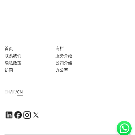
首页
专栏
联系我们
服务介绍
隐私政策
公司介绍
访问
办公室
EN
/
JP
/
CN