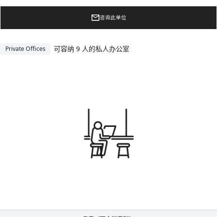
咨询此单位
可容纳 9 人的私人办公室
Private Offices