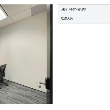
月费（不含消费税）
适用人数