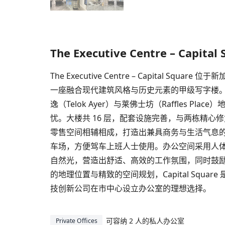
The Executive Centre – Capital 
The Executive Centre – Capital Squar
一座融合现代建筑风格与历史元素的甲级写字楼。
逸（Telok Ayer）与莱佛士坊（Raffles Pl
忧。大楼共 16 层，配套设施完善，与两栋精心
零售空间相辅相成，打造出兼具商务与生活气息
车场，方便驾车上班人士使用。办公空间采用人
自然光，营造出舒适、高效的工作氛围，同时鼓
的地理位置与精致的空间规划，Capital Squa
技创新公司在市中心设立办公室的理想选择。
可容纳 2 人的私人办公室
Private Offices