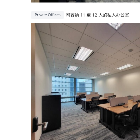
可容纳 11 至 12 人的私人办公室
Private Offices