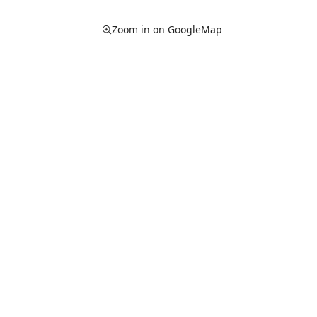
Zoom in on GoogleMap