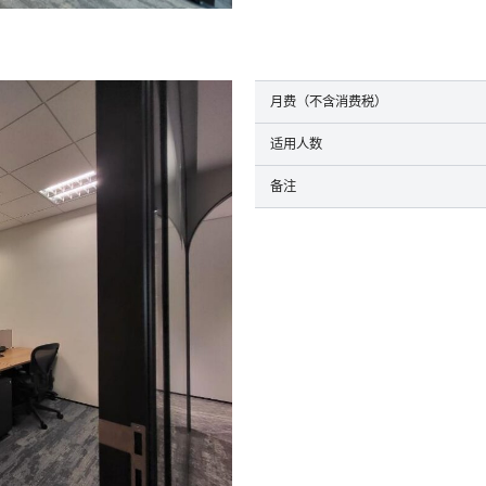
月费（不含消费税）
适用人数
备注