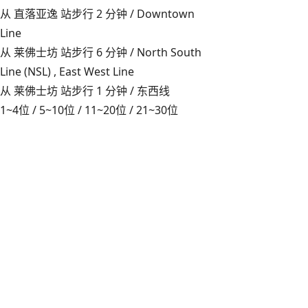
从 直落亚逸 站步行 2 分钟 / Downtown
Line
从 莱佛士坊 站步行 6 分钟 / North South
Line (NSL) , East West Line
从 莱佛士坊 站步行 1 分钟 / 东西线
1~4位
/
5~10位
/
11~20位
/
21~30位