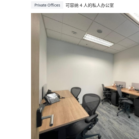
可容纳 4 人的私人办公室
Private Offices