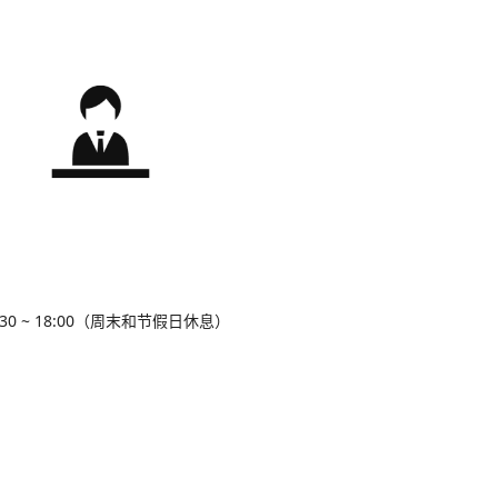
30 ~ 18:00（周末和节假日休息）