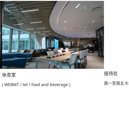
接待处
休息室
周一至周五 8:
1
( WEBMT / tel / food and beverage )