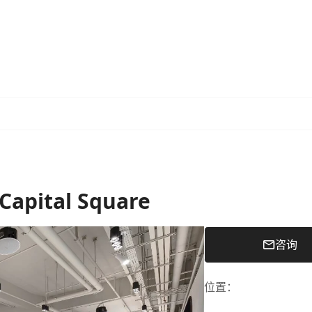
 Capital Square
咨询
位置
：