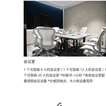
会议室
1 个可容纳 6 人的会议室 / 1 个可容纳 12 人的会议室 / 
个可容纳 20 人的会议室 *80新币~/小时 *有些会议室配
备视频会议设备 *价格因地点、大小和设备而异