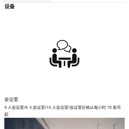
设备
会议室
4 人会议室/8 人会议室/10 人会议室/会议室价格从每小时 70 新币
起