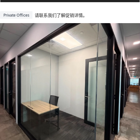
请联系我们了解促销详情。
Private Offices