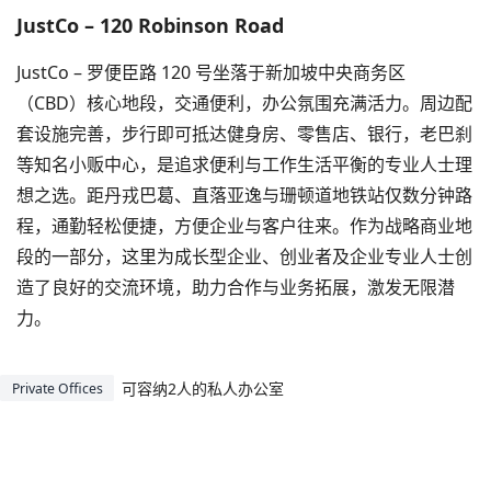
JustCo – 120 Robinson Road
JustCo – 罗便臣路 120 号坐落于新加坡中央商务区
（CBD）核心地段，交通便利，办公氛围充满活力。周边配
套设施完善，步行即可抵达健身房、零售店、银行，老巴刹
等知名小贩中心，是追求便利与工作生活平衡的专业人士理
想之选。距丹戎巴葛、直落亚逸与珊顿道地铁站仅数分钟路
程，通勤轻松便捷，方便企业与客户往来。作为战略商业地
段的一部分，这里为成长型企业、创业者及企业专业人士创
造了良好的交流环境，助力合作与业务拓展，激发无限潜
力。
可容纳2人的私人办公室
Private Offices