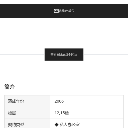
咨询此单位
查看剩余的3个区块
简介
落成年份
2006
楼层
12,15楼
契约类型
◆ 私人办公室