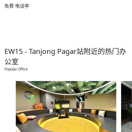
免费 电话亭
EW15 - Tanjong Pagar
站附近的热门办
公室
Popular Office