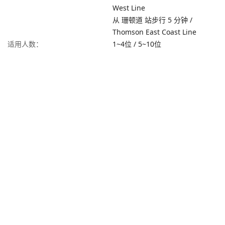
West Line
从 珊顿道 站步行 5 分钟 /
Thomson East Coast Line
适用人数：
1~4位
/
5~10位