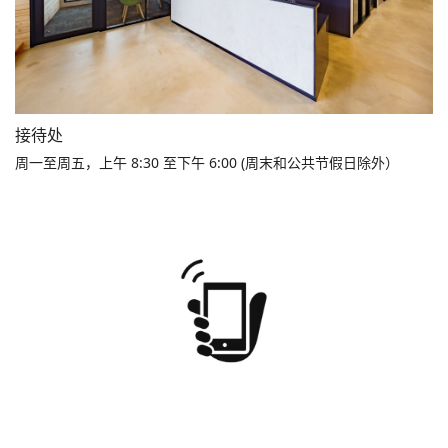
接待处
周一至周五，上午 8:30 至下午 6:00 (周末和公共节假日除外）