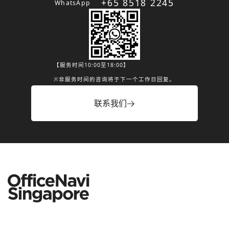
+65 8518 2245
WhatsApp
【服务时间10:00至18:00】
※非服务时间的咨询将于下一个工作日回复。
联系我们